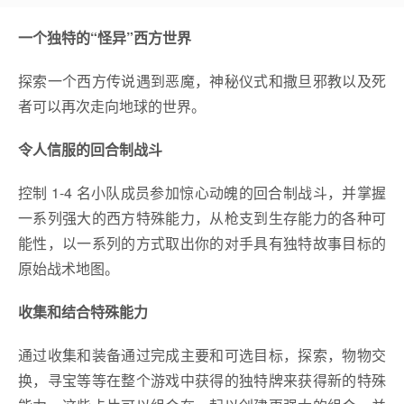
一个独特的“怪异”西方世界
探索一个西方传说遇到恶魔，神秘仪式和撒旦邪教以及死
者可以再次走向地球的世界。
令人信服的回合制战斗
控制 1-4 名小队成员参加惊心动魄的回合制战斗，并掌握
一系列强大的西方特殊能力，从枪支到生存能力的各种可
能性，以一系列的方式取出你的对手具有独特故事目标的
原始战术地图。
收集和结合特殊能力
通过收集和装备通过完成主要和可选目标，探索，物物交
换，寻宝等等在整个游戏中获得的独特牌来获得新的特殊