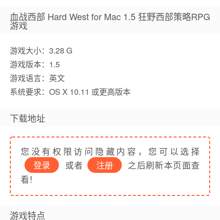
血战西部 Hard West for Mac 1.5 狂野西部策略RPG
游戏
游戏大小：3.28 G
游戏版本：1.5
游戏语言：英文
系统要求：OS X 10.11 或更高版本
下载地址
您没有权限访问隐藏内容，您可以选择
登录
或者
注册
之后刷新本页面查
看！
游戏特点