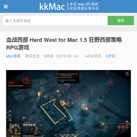
kkMac
血战西部 Hard West for Mac 1.5 狂野西部策略
RPG游戏
Mac游戏
麦克先生
8年前（2019-02-14）
4452浏览
0评论