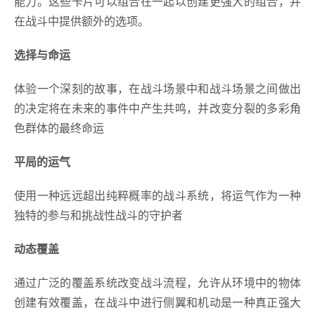
能力。这些卡片可以组合在一起以创建更强大的组合，并
在战斗中提供额外的选项。
选择与命运
体验一个深刻的故事，在战斗场景中和战斗场景之间做出
的决定将在未来的事件中产生共鸣，并改变分裂的多彩角
色群体的最终命运
平局的运气
使用一种远远超出纯粹概率的战斗系统，将运气作为一种
独特的参与和挑战性战斗的守护者
动态覆盖
通过广泛的覆盖系统改变战斗流程，允许从环境中的物体
创建有效覆盖，在战斗中进行侧翼和机动是一种真正强大