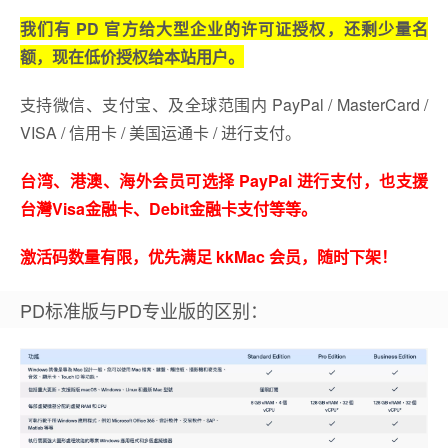
我们有 PD 官方给大型企业的许可证授权，还剩少量名
额，现在低价授权给本站用户。
支持微信、支付宝、及全球范围内 PayPal / MasterCard /
VISA / 信用卡 / 美国运通卡 / 进行支付。
台湾、港澳、海外会员可选择 PayPal 进行支付，也支援
台灣Visa金融卡、Debit金融卡支付等等。
激活码数量有限，优先满足 kkMac 会员，随时下架！
PD标准版与PD专业版的区别：