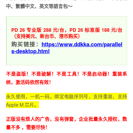
中、繁體中文、英文等語言包～
PD 26 专业版 288 元/台，
PD 26 标准版 188 元/台
（支持美元、新台币、港币购买）
购买链接：
https://www.ddkka.com/parallel
s-desktop.html
不是盗版！不是破解！不是工具！不是启动器！重装系
统，激活码依然有效！
永久使用，一机一码，绑定电脑序列号，支持重装，支持
Apple M 芯片。
正版没有烦人的广告，没有弹窗，企业批量永久授权，数
量不多 ，需要尽快！