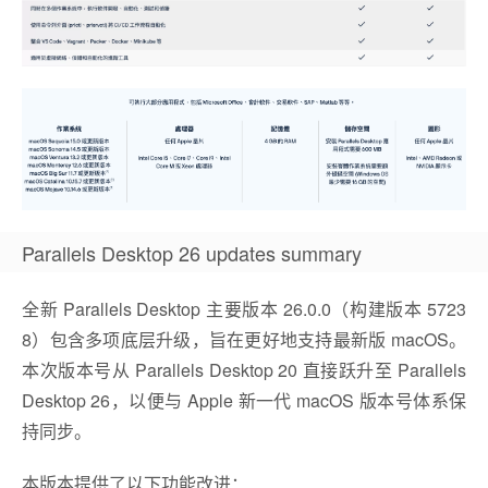
Parallels Desktop 26 updates summary
全新 Parallels Desktop 主要版本 26.0.0（构建版本 5723
8）包含多项底层升级，旨在更好地支持最新版 macOS。
本次版本号从 Parallels Desktop 20 直接跃升至 Parallels
Desktop 26，以便与 Apple 新一代 macOS 版本号体系保
持同步。
本版本提供了以下功能改进：