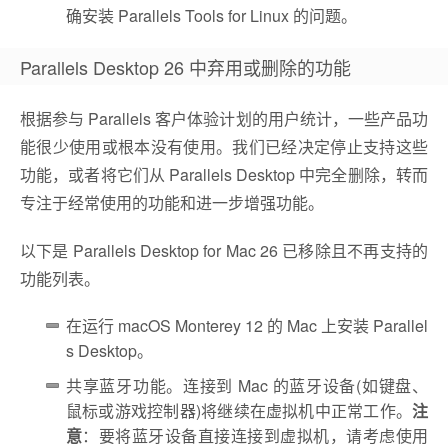
确安装 Parallels Tools for Linux 的问题。
Parallels Desktop 26 中弃用或删除的功能
根据参与 Parallels 客户体验计划的用户统计，一些产品功
能很少使用或根本没有使用。我们已经决定停止支持这些
功能，或者将它们从 Parallels Desktop 中完全删除，转而
专注于经常使用的功能和进一步增强功能。
以下是 Parallels Desktop for Mac 26 已移除且不再支持的
功能列表。
在运行 macOS Monterey 12 的 Mac 上安装 Parallel
s Desktop。
共享蓝牙功能。连接到 Mac 的蓝牙设备(如键盘、
鼠标或游戏控制器)将继续在虚拟机中正常工作。
注
意
：要将蓝牙设备直接连接到虚拟机，请考虑使用