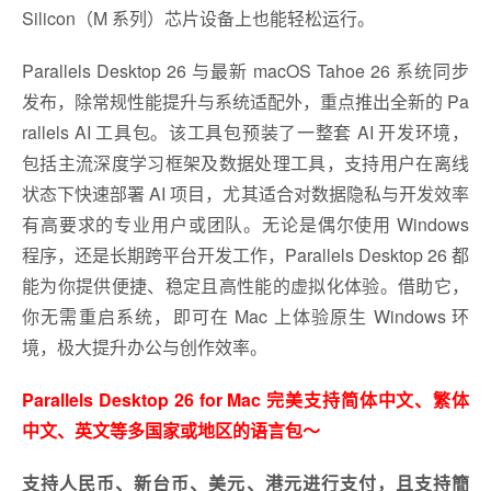
Silicon（M 系列）芯片设备上也能轻松运行。
Parallels Desktop 26 与最新 macOS Tahoe 26 系统同步
发布，除常规性能提升与系统适配外，重点推出全新的 Pa
rallels AI 工具包。该工具包预装了一整套 AI 开发环境，
包括主流深度学习框架及数据处理工具，支持用户在离线
状态下快速部署 AI 项目，尤其适合对数据隐私与开发效率
有高要求的专业用户或团队。无论是偶尔使用 Windows
程序，还是长期跨平台开发工作，Parallels Desktop 26 都
能为你提供便捷、稳定且高性能的虚拟化体验。借助它，
你无需重启系统，即可在 Mac 上体验原生 Windows 环
境，极大提升办公与创作效率。
Parallels Desktop 26 for Mac 完美支持简体中文、繁体
中文、英文等多国家或地区的语言包～
支持人民币、新台币、美元、港元进行支付，且支持簡