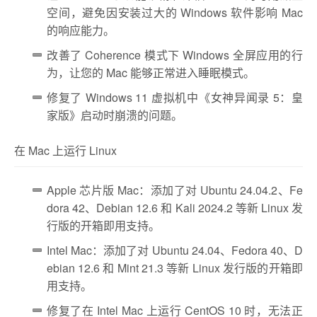
空间，避免因安装过大的 Windows 软件影响 Mac
的响应能力。
改善了 Coherence 模式下 Windows 全屏应用的行
为，让您的 Mac 能够正常进入睡眠模式。
修复了 Windows 11 虚拟机中《女神异闻录 5：皇
家版》启动时崩溃的问题。
在 Mac 上运行 Linux
Apple 芯片版 Mac：添加了对 Ubuntu 24.04.2、Fe
dora 42、Debian 12.6 和 Kali 2024.2 等新 Linux 发
行版的开箱即用支持。
Intel Mac：添加了对 Ubuntu 24.04、Fedora 40、D
ebian 12.6 和 Mint 21.3 等新 Linux 发行版的开箱即
用支持。
修复了在 Intel Mac 上运行 CentOS 10 时，无法正