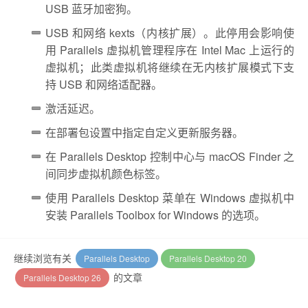
USB 蓝牙加密狗。
USB 和网络 kexts（内核扩展）。此停用会影响使
用 Parallels 虚拟机管理程序在 Intel Mac 上运行的
虚拟机；此类虚拟机将继续在无内核扩展模式下支
持 USB 和网络适配器。
激活延迟。
在部署包设置中指定自定义更新服务器。
在 Parallels Desktop 控制中心与 macOS Finder 之
间同步虚拟机颜色标签。
使用 Parallels Desktop 菜单在 Windows 虚拟机中
安装 Parallels Toolbox for Windows 的选项。
继续浏览有关
Parallels Desktop
Parallels Desktop 20
的文章
Parallels Desktop 26