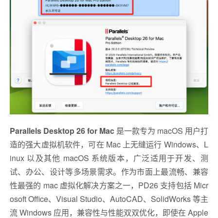
Parallels Desktop 26 for Mac
是一款专为 macOS 用户打
造的强大虚拟机软件，可在 Mac 上无缝运行 Windows、L
inux 以及其他 macOS 系统版本，广泛适用于开发、测
试、办公、设计等多场景需求。作为市面上最流畅、兼容
性最强的 mac 虚拟化解决方案之一，PD26 支持包括 Micr
osoft Office、Visual Studio、AutoCAD、SolidWorks 等主
流 Windows 应用，兼容性与性能双双优化，即使在 Apple