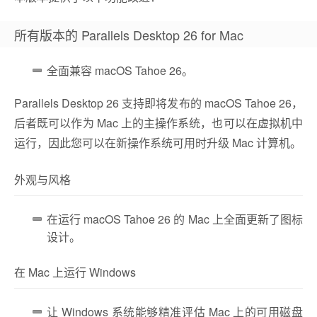
所有版本的 Parallels Desktop 26 for Mac
全面兼容 macOS Tahoe 26。
Parallels Desktop 26 支持即将发布的 macOS Tahoe 26，
后者既可以作为 Mac 上的主操作系统，也可以在虚拟机中
运行，因此您可以在新操作系统可用时升级 Mac 计算机。
外观与风格
在运行 macOS Tahoe 26 的 Mac 上全面更新了图标
设计。
在 Mac 上运行 Windows
让 Windows 系统能够精准评估 Mac 上的可用磁盘