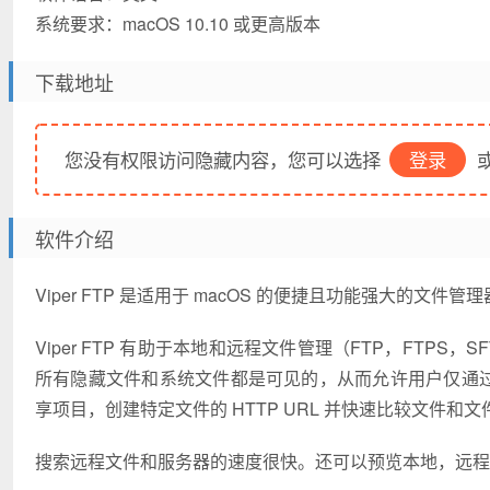
系统要求：macOS 10.10 或更高版本
下载地址
您没有权限访问隐藏内容，您可以选择
登录
或
软件介绍
Viper FTP 是适用于 macOS 的便捷且功能强大的
Viper FTP 有助于本地和远程文件管理（FTP，FTPS，SFTP
所有隐藏文件和系统文件都是可见的，从而允许用户仅通过输入
享项目，创建特定文件的 HTTP URL 并快速比较文件和文
搜索远程文件和服务器的速度很快。还可以预览本地，远程