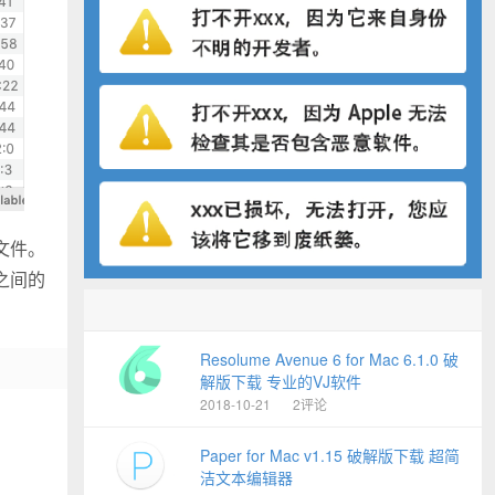
输文件。
器之间的
Resolume Avenue 6 for Mac 6.1.0 破
解版下载 专业的VJ软件
2018-10-21
2评论
Paper for Mac v1.15 破解版下载 超简
洁文本编辑器