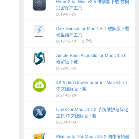
Hider 2 for Mac v2.5 破解版下载 数据
加密保护工具
2019-07-25
Disk Sensei for Mac 1.6.1 破解版下载
硬盘维护工具
2017-12-10
2评论
Ample Bass Acoustic for Mac v3.5.0
破解版下载
2022-05-05
4K Video Downloader for Mac v4.15
中文破解版下载
2021-02-28
OnyX for Mac v3.7.2 系统维护与优化
工具 中文破解版下载
2020-01-03
Pixelmator for Mac v3.8.2 图像编辑器