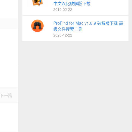
中文汉化破解版下载
2019-02-22
ProFind for Mac v1.8.9 破解版下载 高
级文件搜索工具
2020-12-22
下一篇