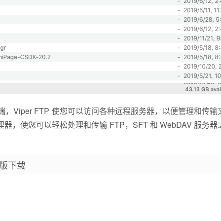
户端，Viper FTP 使您可以访问各种远程服务器，以便管理和传
件管理器，使您可以轻松处理和传输 FTP，SFT 和 WebDAV 服务
破解版下载