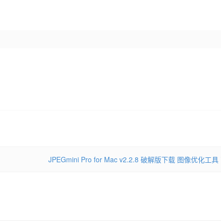
JPEGmini Pro for Mac v2.2.8 破解版下载 图像优化工具