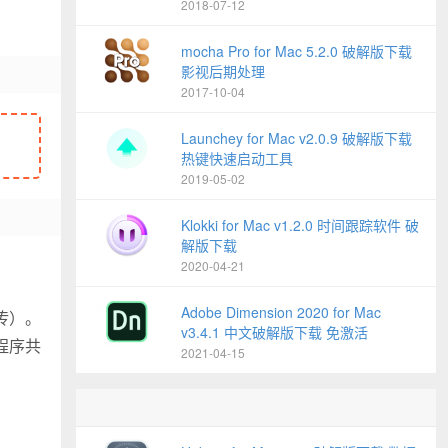
2018-07-12
mocha Pro for Mac 5.2.0 破解版下载
影视后期处理
2017-10-04
Launchey for Mac v2.0.9 破解版下载
热键快速启动工具
2019-05-02
Klokki for Mac v1.2.0 时间跟踪软件 破
解版下载
2020-04-21
Adobe Dimension 2020 for Mac
上传）。
v3.4.1 中文破解版下载 免激活
程序共
2021-04-15