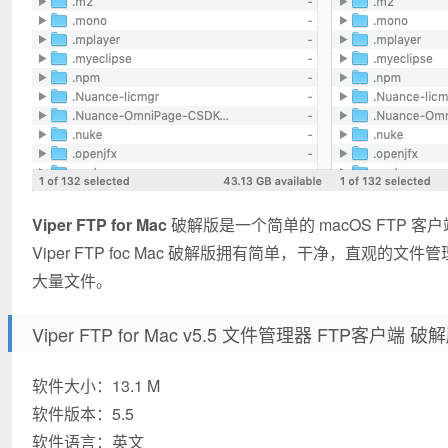
Viper FTP for Mac
破解版是一个简单的 macOS FTP 客
Viper FTP foc Mac 破解版拥有简单，干净，直观的文
大量文件。
Viper FTP for Mac v5.5 文件管理器 FTP客户端 
软件大小：13.1 M
软件版本：5.5
软件语言：英文