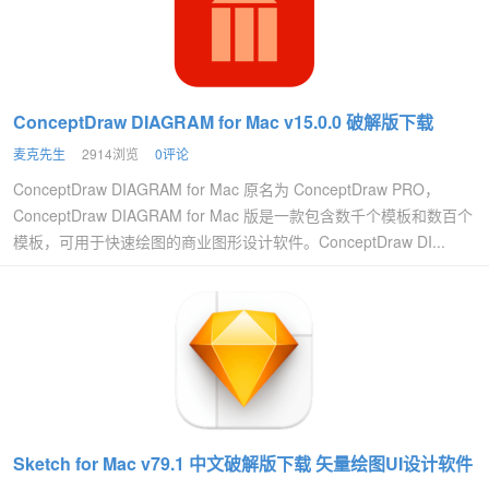
ConceptDraw DIAGRAM for Mac v15.0.0 破解版下载
麦克先生
2914浏览
0评论
ConceptDraw DIAGRAM for Mac 原名为 ConceptDraw PRO，
ConceptDraw DIAGRAM for Mac 版是一款包含数千个模板和数百个
模板，可用于快速绘图的商业图形设计软件。ConceptDraw DI...
Sketch for Mac v79.1 中文破解版下载 矢量绘图UI设计软件