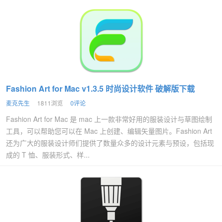
Fashion Art for Mac v1.3.5 时尚设计软件 破解版下载
麦克先生
1811浏览
0评论
Fashion Art for Mac 是 mac 上一款非常好用的服装设计与草图绘制
工具，可以帮助您可以在 Mac 上创建、编辑矢量图片。Fashion Art
还为广大的服装设计师们提供了数量众多的设计元素与预设，包括现
成的 T 恤、服装形式、样...