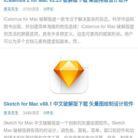
麦克先生
2703浏览
0评论
iCalamus for Mac 破解版是一款专注于解决复杂的杂志、科学作品和
图书出版，并创建简单海报的绝佳选择！iCalamus for Mac 破解版提
供灵活的屏蔽选项，具有许多预定义，动态可更改的框架形状。用户
可以为多个文档元素构建虚拟副本，然...
Sketch for Mac v88.1 中文破解版下载 矢量图绘制设计软件
麦克先生
3486浏览
0评论
Sketch for Mac 中文破解版是一个创新的矢量绘图软件。Sketch
Mac 破解版拥有简约的设计，调色板，面板，菜单，窗口和控件和功
能强大的矢量绘图和文字工具，包含完美的布尔运算，符号，和强大