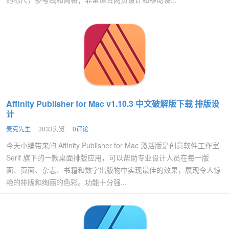
Affinity Publisher for Mac v1.10.3 中文破解版下载 排版设
计
麦克先生
3033浏览
0评论
今天小编带来的 Affinity Publisher for Mac 激活版是创意软件工作室
Serif 旗下的一款桌面排版应用，可以帮助专业设计人员在每一版
面、页面、杂志、书籍和数字出版物中实现最佳的效果，展现令人惊
艳的排版和绚丽的色彩。功能十分强...