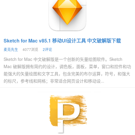
Sketch for Mac v85.1 移动UI设计工具 中文破解版下载
麦克先生
4077浏览
2评论
Sketch for Mac 中文破解版是一个创新的矢量绘图软件。Sketch
Mac 破解版拥有简约的设计，调色板，面板，菜单，窗口和控件和功
能强大的矢量绘图和文字工具，包含完美的布尔运算，符号，和强大
的标尺，参考线和网格；非常适合网页设计和移动设...