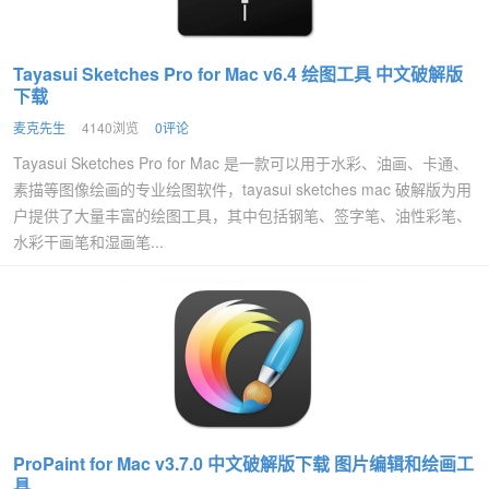
Tayasui Sketches Pro for Mac v6.4 绘图工具 中文破解版
下载
麦克先生
4140浏览
0评论
Tayasui Sketches Pro for Mac 是一款可以用于水彩、油画、卡通、
素描等图像绘画的专业绘图软件，tayasui sketches mac 破解版为用
户提供了大量丰富的绘图工具，其中包括钢笔、签字笔、油性彩笔、
水彩干画笔和湿画笔...
ProPaint for Mac v3.7.0 中文破解版下载 图片编辑和绘画工
具