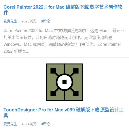
Corel Painter 2022.1 for Mac 破解版下载 数字艺术创作软
件
麦克先生
2628浏览
0评论
Corel Painter 2022 for Mac 中文破解版更新啦！这是 Mac 上最专业
的美术绘画软件，让用户随时随地设计创作。无论您使用的是
Windows、Mac 或网页，都能随心所欲地自由创作。Corel Painter
2022 新版本...
TouchDesigner Pro for Mac v099 破解版下载 原型设计工
具
麦克先生
4974浏览
0评论