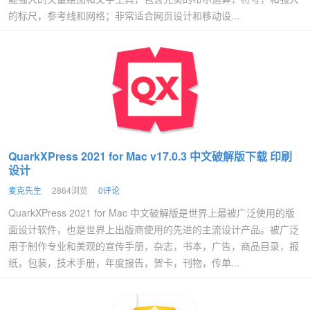
的标尺，参考线和网格；非常适合网页设计和移动设...
QuarkXPress 2021 for Mac v17.0.3 中文破解版下载 印刷
设计
麦克先生
2864浏览
0评论
QuarkXPress 2021 for Mac 中文破解版是世界上最被广泛使用的版
面设计软件，也是世界上出版商使用的先进的主流设计产品。被广泛
用于制作专业和美观的宣传手册，杂志，书本，广告，商品目录，报
纸，包装，技术手册，年度报告，贺卡，刊物，传单...