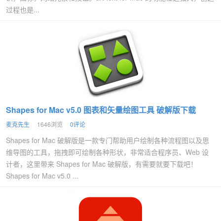
过程也是...
Shapes for Mac v5.0 图表和矢量绘图工具 破解版下载
麦克先生
1646浏览
0评论
Shapes for Mac 破解版是一款专门帮助用户绘制各种流程图以及思
维导图的工具，拖拽即可绘制各种形状，非常适合程序员、Web 设
计者，这里带来 Shapes for Mac 破解版，有需要就要下载吧！
Shapes for Mac v5.0 ...