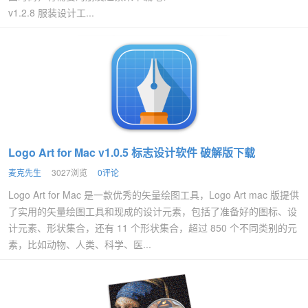
v1.2.8 服装设计工...
Logo Art for Mac v1.0.5 标志设计软件 破解版下载
麦克先生
3027浏览
0评论
Logo Art for Mac 是一款优秀的矢量绘图工具，Logo Art mac 版提供
了实用的矢量绘图工具和现成的设计元素，包括了准备好的图标、设
计元素、形状集合，还有 11 个形状集合，超过 850 个不同类别的元
素，比如动物、人类、科学、医...