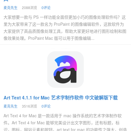
麦克先生
2088浏览
0评论
大家想要一款与 PS 一样功能全面但更加小巧的图像处理软件吗？这
里为大家带来了这一款名为 ProPaint 的图像编辑软件，这款软件为
大家提供了高品质图像处理工具，帮助大家更好地进行图形绘制和图
像效果处理。ProPaint Mac 版可以用于图像编辑...
Art Text 4.1.1 for Mac 艺术字制作软件 中文破解版下载
麦克先生
3516浏览
0评论
Art Text 4 for Mac 是一款适用于 mac 操作系统的艺术字体制作软
件。Art Text 4 for Mac 能够完美设计出文字图形，还有标题，标
识，图标，网站元素和按钮。art text for mac 的功能性之强大，创造