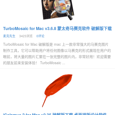
TurboMosaic for Mac v3.6.8 蒙太奇马赛克软件 破解版下载
麦克先生
3423浏览
0评论
TurboMosaic for Mac 破解版是 mac 上一款非常强大的马赛克图片
制作工具，它可以帮助用户将任何图像以马赛克的形式展现在用户的
眼前，将大量的图片汇聚在一张完整的图片内，非常好用！欢迎需要
的朋友前来安装体验！ TurboMosaic ...
iCalamus 2 for Mac v2.25 破解版下载 桌面排版设计软件