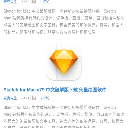
麦克先生
5762浏览
0评论
Sketch for Mac 中文破解版是一个创新的矢量绘图软件。Sketch
Mac 破解版拥有简约的设计，调色板，面板，菜单，窗口和控件和功
能强大的矢量绘图和文字工具，包含完美的布尔运算，符号，和强大
的标尺，参考线和网格；非常适合网页设计和移动设...
Sketch for Mac v79 中文破解版下载 矢量绘图软件
麦克先生
6491浏览
2评论
Sketch for Mac 中文破解版是一个创新的矢量绘图软件。Sketch
Mac 破解版拥有简约的设计，调色板，面板，菜单，窗口和控件和功
能强大的矢量绘图和文字工具，包含完美的布尔运算，符号，和强大
的标尺，参考线和网格；非常适合网页设计和移动设...