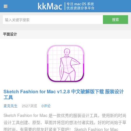
kkMac
平面设计
Sketch Fashion for Mac v1.2.8 中文破解版下载 服装设计
工具
麦克先生
2527浏览
0评论
Sketch Fashion for Mac 是一款优秀的服装设计工具，使用新的时尚
设计工具创建、原型、草图并将您的想法付诸实践。好的时尚始于草
图时尚，有需要的朋友赶紧来下载吧！ Sketch Fashion for Mac