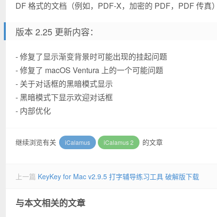
DF 格式的文档（例如，PDF-X，加密的 PDF，PDF 传真
版本 2.25 更新内容：
- 修复了显示渐变背景时可能出现的挂起问题
- 修复了 macOS Ventura 上的一个可能问题
- 关于对话框的黑暗模式显示
- 黑暗模式下显示欢迎对话框
- 内部优化
继续浏览有关
的文章
iCalamus
iCalamus 2
上一篇
KeyKey for Mac v2.9.5 打字辅导练习工具 破解版下载
与本文相关的文章