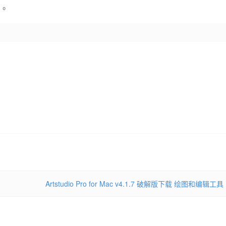
）。
Artstudio Pro for Mac v4.1.7 破解版下载 绘图和编辑工具