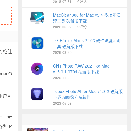
2018-07-31
6评论
MacClean360 for Mac v5.4 多功能清
理工具 破解版下载
2022-06-27
2评论
TG Pro for Mac v2.103 硬件温度监测
工具 破解版下载
切的绝佳
2026-03-20
ON1 Photo RAW 2021 for Mac
v15.0.1.9794 破解版下载
macO
2020-11-20
Topaz Photo AI for Mac v1.3.2 破解版
用户可
下载 AI图像降噪软件
2023-05-03
理。可
各种 P