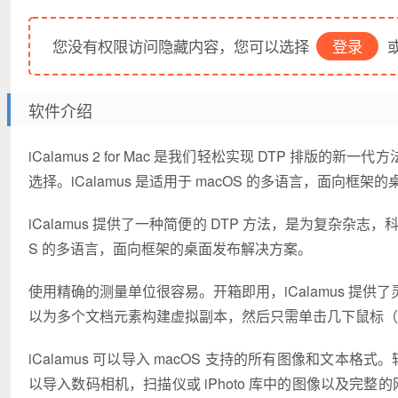
您没有权限访问隐藏内容，您可以选择
登录
或
软件介绍
iCalamus 2 for Mac 是我们轻松实现 DTP 
选择。iCalamus 是适用于 macOS 的多语言，面向框
iCalamus 提供了一种简便的 DTP 方法，是为复杂杂志，
S 的多语言，面向框架的桌面发布解决方案。
使用精确的测量单位很容易。开箱即用，iCalamus 提
以为多个文档元素构建虚拟副本，然后只需单击几下鼠标（
iCalamus 可以导入 macOS 支持的所有图像和文本
以导入数码相机，扫描仪或 iPhoto 库中的图像以及完整的