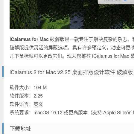
iCalamus for Mac
破解版是一款专注于解决复杂的杂志、科学作
破解版提供灵活的屏蔽选项，具有许多预定义，动态可更
几下鼠标就可以更改它们。现为您推荐 iCalamus for M
iCalamus 2 for Mac v2.25 桌面排版设计软件 破解
软件大小：104 M
软件版本：2.25
软件语言：英文
系统要求：macOS 10.12 或更高版本（支持 Apple Silico
下载地址