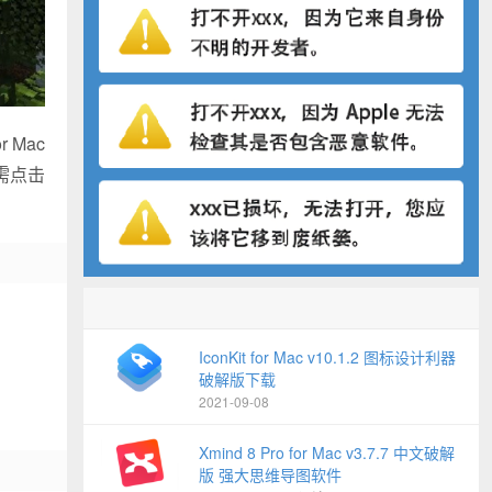
Mac
需点击
IconKit for Mac v10.1.2 图标设计利器
破解版下载
2021-09-08
Xmind 8 Pro for Mac v3.7.7 中文破解
版 强大思维导图软件