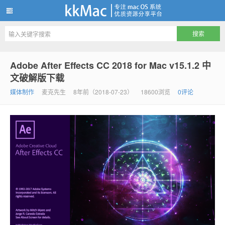
kkMac
Adobe After Effects CC 2018 for Mac v15.1.2 中
文破解版下载
媒体制作
麦克先生
8年前（2018-07-23）
18600浏览
0评论