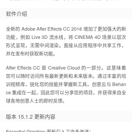
软件介绍
全新的 Adobe After Effects CC 2018 增加了更加强大的新
功能，例如 Live 3D 流水线，将 CINEMA 4D 场景以层次
形式呈现，无需中间渲染。直接从应用程序中共享工作，
并在发布时获取新功能。
After Effects CC 是 Creative Cloud 的一部分。这意味着
您可以随时访问所有最新更新和未来版本。通过丰富的培
训视频库，锐化您的技能并掌握新工具。创意云与 Behan
ce 集成在一起，因此您可以分享您的项目，并获得来自全
球各地创意人士的即时反馈。
版本 15.1.2 更新内容
Essential Graphics 面板引入了许多改进：