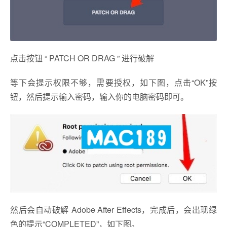
点击按钮 “ PATCH OR DRAG ” 进行破解
等下会提示权限不够，需要授权，如下图，点击“OK”按
钮，然后提示输入密码，输入你的电脑密码即可。
然后会自动破解 Adobe After Effects，完成后，会出现绿
色的提示“COMPLETED”，如下图。