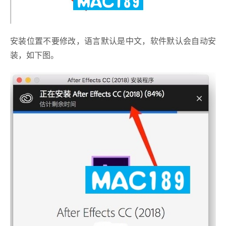
安装位置不要修改，语言默认是中文，软件默认会自动安
装，如下图。