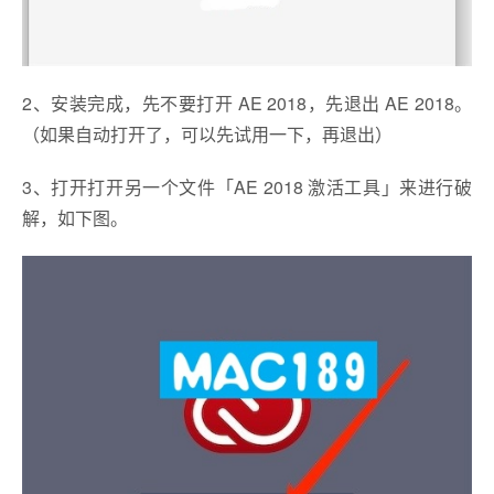
2、安装完成，先不要打开 AE 2018，先退出 AE 2018。
（如果自动打开了，可以先试用一下，再退出）
3、打开打开另一个文件「AE 2018 激活工具」来进行破
解，如下图。