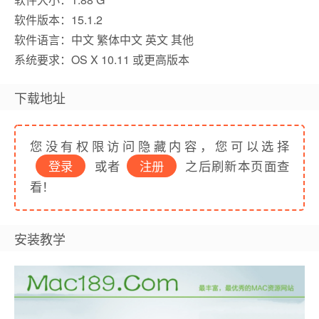
软件版本：15.1.2
软件语言：中文 繁体中文 英文 其他
系统要求：OS X 10.11 或更高版本
下载地址
您没有权限访问隐藏内容，您可以选择
登录
或者
注册
之后刷新本页面查
看！
安装教学