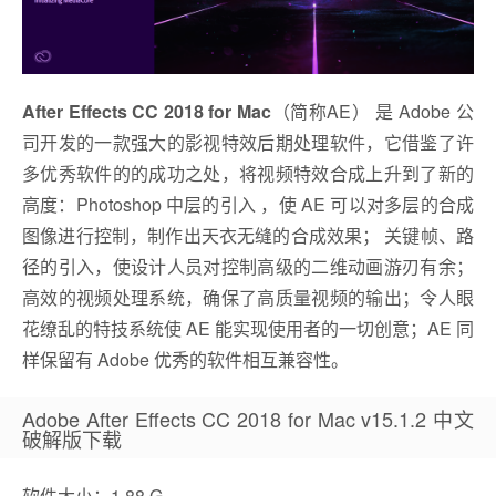
After Effects CC 2018 for Mac
（简称AE） 是 Adobe 公
司开发的一款强大的影视特效后期处理软件，它借鉴了许
多优秀软件的的成功之处，将视频特效合成上升到了新的
高度：Photoshop 中层的引入 ，使 AE 可以对多层的合成
图像进行控制，制作出天衣无缝的合成效果； 关键帧、路
径的引入，使设计人员对控制高级的二维动画游刃有余；
高效的视频处理系统，确保了高质量视频的输出；令人眼
花缭乱的特技系统使 AE 能实现使用者的一切创意；AE 同
样保留有 Adobe 优秀的软件相互兼容性。
Adobe After Effects CC 2018 for Mac v15.1.2 中文
破解版下载
软件大小：1.88 G