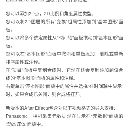
您可以添加2D点，2D比例和角度属性类型。
您可以将2D图层的所有“变换”组属性添加到“基本图形”面
板。
您可以将多个选定属性从“时间轴”面板拖动到“基本图形”面
板。
您可以在“基本图形”面板中撤消和重做添加，删除或重新
排序属性或注释。
在“项目”面板中复制合成时，它现在还会复制添加到该合
成的“基本图形”面板的属性和注释。
右键单击“基本图形”面板中的属性并选择“在时间轴中显示”
时，如果合成已关闭，则合成将打开。
新版本的After Effects包含对以下视频格式的导入支持：
Panasonic：相机采集元数据现在显示在“元数据”面板的
“动态媒体”面板中。