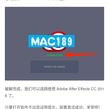
破解完成，我们可以连网使用 Adobe After Effects CC 201
8 了。
只要打开软件不出现试用提示，就算激活成功，享受吧！