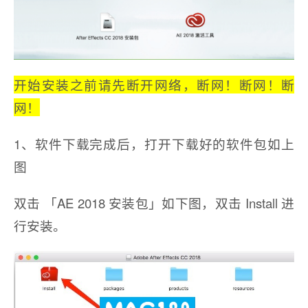
开始安装之前请先断开网络，断网！断网！断
网！
1、软件下载完成后，打开下载好的软件包如上
图
双击 「AE 2018 安装包」如下图，双击 Install 进
行安装。