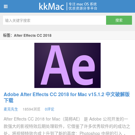
kkMac
标签：After Effects CC 2018
Adobe After Effects CC 2018 for Mac v15.1.2 中文破解版
下载
麦克先生
18594浏览
0评论
After Effects CC 2018 for Mac（简称AE） 是 Adobe 公司开发的一
款强大的影视特效后期处理软件，它借鉴了许多优秀软件的的成功之
处，将视频特效合成上升到了新的高度：Photoshop 中层的引入 ，