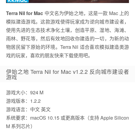
Terra Nil for Mac
中文名为伊始之地，这是一款 Mac 上的
模拟建造游戏。这款游戏使得玩家成为逆向城市建设者，
使用先进的生态技术净化土壤，创造平原、湿地、海滩、
雨林、野花等，然后有效地回收你建造的一切，为新的动
物居民留下原始的环境。Terra Nil 适合喜欢模拟建造类游
戏的玩家，喜欢的朋友快来下载使用吧。
伊始之地 Terra Nil for Mac v1.2.2 反向城市建设者
游戏
游戏大小：924 M
游戏版本：1.2.2
游戏语言：中文 英文
系统要求：macOS 10.15 或更高版本（支持 Apple Silicon
M 系列芯片）