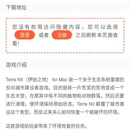
下载地址
您没有权限访问隐藏内容，您可以选择
登录
或者
注册
之后刷新本页面查
看！
游戏介绍
Terra Nil（伊始之地） for Mac 是一个关于生态系统重建的
反向城市建设者游戏。目的是将一片荒芜的荒地变成一个
生态天堂，在那其中有不同的植物和动物群落。然后还要
进行清理，使环境保持原始状态。Terra Nil 颠覆了城市建
设这个类型，而反过来关心如何恢复一个被破坏的环境。
这款游戏给玩家带来了环境恢复的任务。