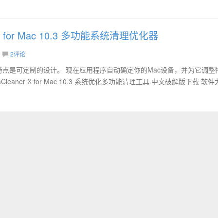
 X for Mac 10.3 多功能系统清理优化器
2评论
 Mac 主要特点是可定制的设计。 现在应用程序自动确定你的Mac设备，并为它调
eaner X for Mac 10.3 系统优化多功能清理工具 中文破解版下载 软