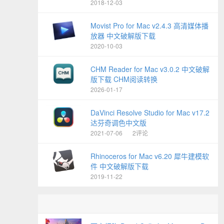
2018-12-03
Movist Pro for Mac v2.4.3 高清媒体播
放器 中文破解版下载
2020-10-03
CHM Reader for Mac v3.0.2 中文破解
版下载 CHM阅读转换
2026-01-17
DaVinci Resolve Studio for Mac v17.2
达芬奇调色中文版
2021-07-06
2评论
Rhinoceros for Mac v6.20 犀牛建模软
件 中文破解版下载
2019-11-22