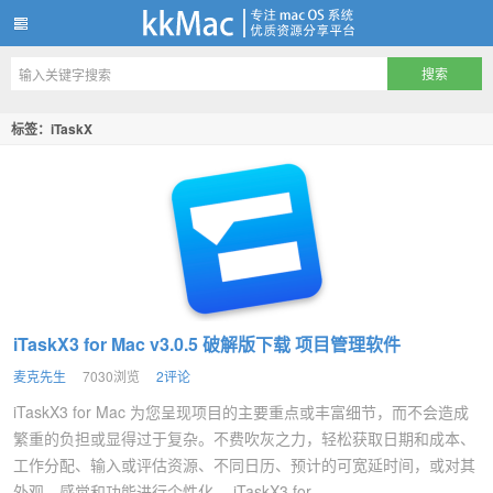
kkMac
标签：iTaskX
iTaskX3 for Mac v3.0.5 破解版下载 项目管理软件
麦克先生
7030浏览
2评论
iTaskX3 for Mac 为您呈现项目的主要重点或丰富细节，而不会造成
繁重的负担或显得过于复杂。不费吹灰之力，轻松获取日期和成本、
工作分配、输入或评估资源、不同日历、预计的可宽延时间，或对其
外观、感觉和功能进行个性化。 iTaskX3 for ...