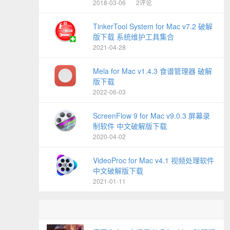
2018-03-06
2评论
TinkerTool System for Mac v7.2 破解
版下载 系统维护工具集合
2021-04-28
Mela for Mac v1.4.3 食谱管理器 破解
版下载
2022-06-03
ScreenFlow 9 for Mac v9.0.3 屏幕录
制软件 中文破解版下载
2020-04-02
VideoProc for Mac v4.1 视频处理软件
中文破解版下载
2021-01-11