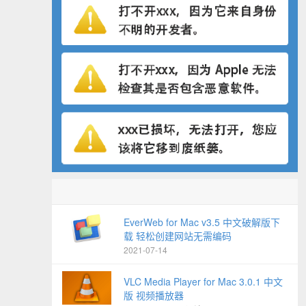
EverWeb for Mac v3.5 中文破解版下
载 轻松创建网站无需编码
2021-07-14
VLC Media Player for Mac 3.0.1 中文
版 视频播放器