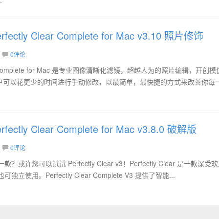
erfectly Clear Complete for Mac v3.10 照片修饰
0评论
y Clear Complete for Mac 是专业图像清晰化滤镜，超越人为的照片编辑，开创
户可以花更少的时间进行手动修改，以最简单，最快捷的方式来改善你每
erfectly Clear Complete for Mac v3.8.0 破解版
0评论
许您可以试试 Perfectly Clear v3！Perfectly Clear 是一款深受
立使用。Perfectly Clear Complete V3 提供了智能...