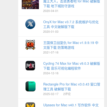
魔王大人，击退勇者吧 for Mac 破解版
下载 地下城防守游戏
2020-04-01
OnyX for Mac v3.7.2 系统维护与优化
工具 中文破解版下载
2020-01-03
王国保卫战复仇 for Mac v1.9.9.19 中
文版下载 防策略游戏
2021-07-16
Cycling 74 Max for Mac v9.0.3 破解版
下载 音乐可视化编程软件
2024-12-16
Rectangle Pro for Mac v3.0.43 窗口管
理工具 破解版下载
2025-02-17
2评论
Ulysses for Mac v40.1 写作软件 中文