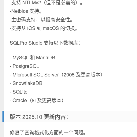
-支持 NTLMv2（但不是必需的）。
-Netbios 支持。
-主密码支持，以提高安全性。
-支持从 iOS 到 macOS 的切换。
SQLPro Studio 支持以下数据库：
- MySQL 和 MariaDB
- PostgreSQL
- Microsoft SQL Server（2005 及更高版本）
- SnowflakeDB
- SQLite
- Oracle（8i 及更高版本）
版本 2025.10 更新内容：
修复了查询格式化方面的一个问题。