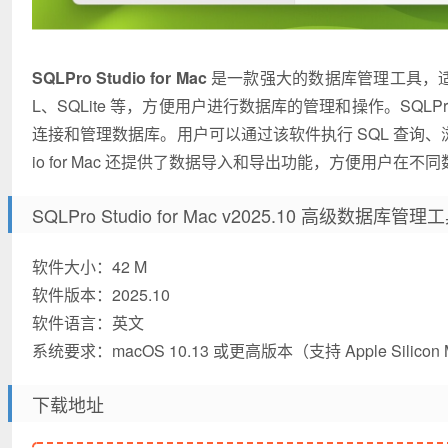
SQLPro Studio for Mac
是一款强大的数据库管理工具，适用于
L、SQLite 等，方便用户进行数据库的管理和操作。SQLPro
连接和管理数据库。用户可以通过该软件执行 SQL 查询、浏
io for Mac 还提供了数据导入和导出功能，方便用户
SQLPro Studio for Mac v2025.10 高级数据库
软件大小：42 M
软件版本：2025.10
软件语言：英文
系统要求：macOS 10.13 或更高版本（支持 Apple Silico
下载地址