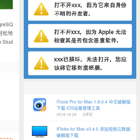
reSQ
以轻松地
tud
iTools Pro for Mac 1.8.0.4 中文破解版
下载 iOS设备管理工具
2018-10-24
2评论
iFlicks for Mac v3.4.0 添加视频元数据
破解版下载