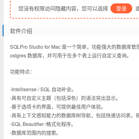
您没有权限访问隐藏内容，您可以选择
登录
或
软件介绍
SQLPro Studio for Mac 是一个简单，功能强大的数据库管理
ostgres 数据库，并可用于在多个表上运行自定义查询。
功能特点：
-Intellisense / SQL 自动补全。
-具有可自定义主题（包括深色）的语法突出显示。
-基于选项卡的界面，可提供最佳用户体验。
-具有上下文感知能力的数据库树导航，包括快速访问表，
-SQL Beautifier /格式化程序。
-数据库范围内的搜索。