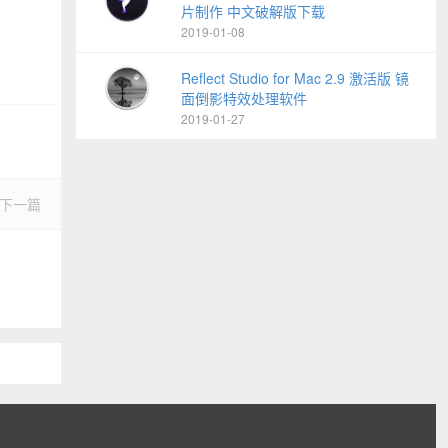
片制作 中文破解版下载
2019-01-08
Reflect Studio for Mac 2.9 激活版 镜
面倒影特效处理软件
2019-01-27
下一篇