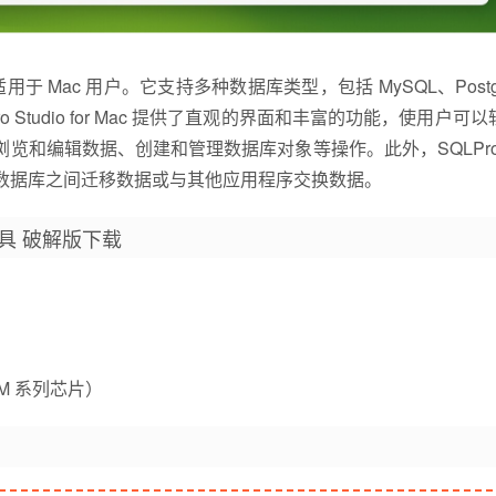
 Mac 用户。它支持多种数据库类型，包括 MySQL、Postg
 Studio for Mac 提供了直观的界面和丰富的功能，使用户可
览和编辑数据、创建和管理数据库对象等操作。此外，SQLPro S
在不同数据库之间迁移数据或与其他应用程序交换数据。
管理工具 破解版下载
n M 系列芯片）