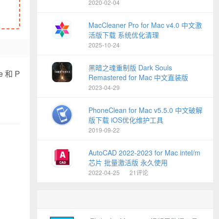
2020-02-04
MacCleaner Pro for Mac v4.0 中文激
活版下载 系统优化清理
2025-10-24
黑暗之魂重制版 Dark Souls
 和 P
Remastered for Mac 中文直装版
2023-04-29
PhoneClean for Mac v5.5.0 中文破解
版下载 iOS优化维护工具
2019-09-22
AutoCAD 2022-2023 for Mac intel/m
芯片 批量激活版 永久使用
2022-04-25
21评论