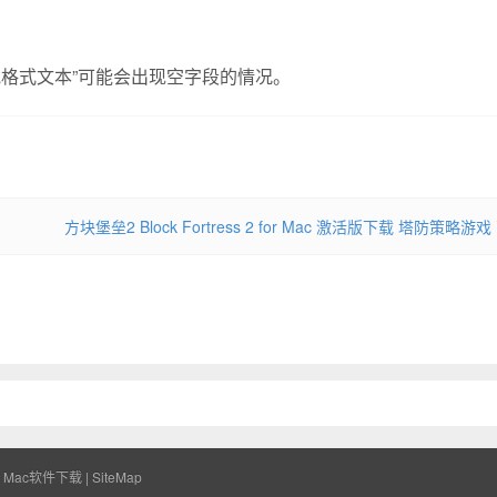
为等宽格式文本”可能会出现空字段的情况。
方块堡垒2 Block Fortress 2 for Mac 激活版下载 塔防策略游戏
|
Mac软件下载
|
SiteMap