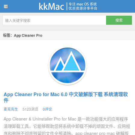
kkMac
标签：App Cleaner Pro
App Cleaner Pro for Mac 6.0 中文破解版下载 系统清理软
件
麦克先生
5123浏览
0评论
App Cleaner & Uninstaller Pro for Mac 是一款功能强大的应用程序
清理卸载工具，它能够帮助您将系统中卸载不掉的顽固文件、应用程
序和删除不彻底残留的文件全部清除。app cleaner pro mac 破解版