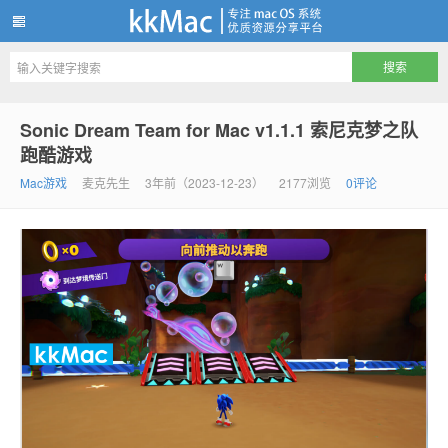
kkMac
Sonic Dream Team for Mac v1.1.1 索尼克梦之队
跑酷游戏
Mac游戏
麦克先生
3年前（2023-12-23）
2177浏览
0评论