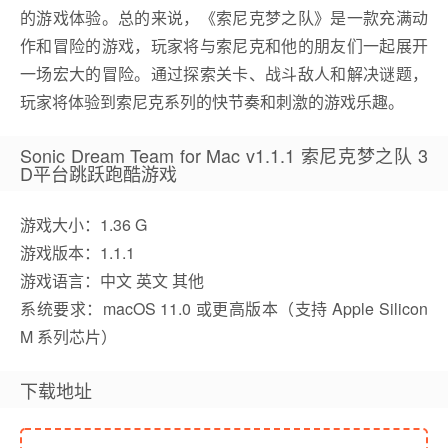
的游戏体验。总的来说，《索尼克梦之队》是一款充满动
作和冒险的游戏，玩家将与索尼克和他的朋友们一起展开
一场宏大的冒险。通过探索关卡、战斗敌人和解决谜题，
玩家将体验到索尼克系列的快节奏和刺激的游戏乐趣。
Sonic Dream Team for Mac v1.1.1 索尼克梦之队 3
D平台跳跃跑酷游戏
游戏大小：1.36 G
游戏版本：1.1.1
游戏语言：中文 英文 其他
系统要求：macOS 11.0 或更高版本（支持 Apple Silicon
M 系列芯片）
下载地址