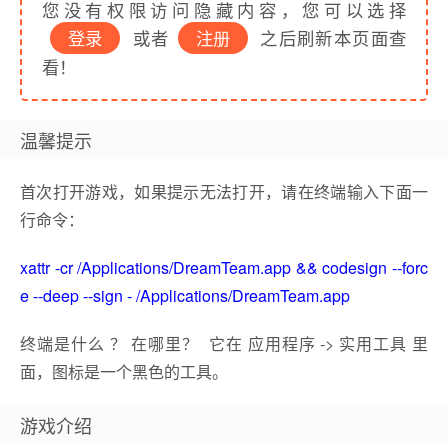
您没有权限访问隐藏内容，您可以选择
登录
或者
注册
之后刷新本页面查
看！
温馨提示
首次打开游戏，如果提示无法打开，请在终端输入下面一
行命令：
xattr -cr /Applications/DreamTeam.app && codesign --forc
e --deep --sign - /Applications/DreamTeam.app
终端是什么 ？ 在哪里？ 它在 应用程序 -> 实用工具 里
面，图标是一个黑色的工具。
游戏介绍