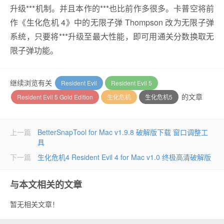
升级***机制。并且本作的***也比前作多很多。卡普空将前
作《生化危机 4》中的无限子弹 Thompson 改为无限子弹
系统，只要将***升级至最大性能，即可用通关分数换取无
限子弹功能。
继续浏览有关
Resident Evil
Resident Evil 5
的文章
Resident Evil 5 Gold Edition
生化危机
生化危机5
上一篇
BetterSnapTool for Mac v1.9.8 破解版下载 窗口调整工
具
下一篇
生化危机4 Resident Evil 4 for Mac v1.0 终极高清破解版
与本文相关的文章
暂无相关文章！