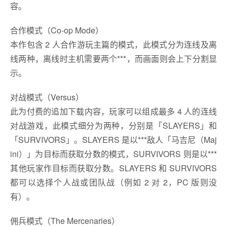
容。
合作模式（Co-op Mode）
本作包含 2 人合作游玩主篇的模式，此模式分为连线及离
线两种，离线时主机需要两个***，而画面则会上下分割显
示。
对战模式（Versus）
此为付费的追加下载内容，玩家可以组成最多 4 人的连线
对战游戏，此模式细分为两种，分别是「SLAYERS」和
「SURVIVORS」。SLAYERS 是以***敌人「马吉尼（Maj
ini）」为目标而获取分数的模式，SURVIVORS 则是以***
其他玩家作目标而获取分数。SLAYERS 和 SURVIVORS
都可以选择个人战或团队战（例如 2 对 2，PC 版则没
有）。
佣兵模式（The Mercenaries）