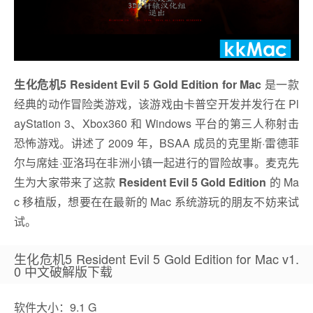
生化危机5 Resident Evil 5 Gold Edition for Mac
是一款
经典的动作冒险类游戏，该游戏由卡普空开发并发行在 Pl
ayStation 3、Xbox360 和 Windows 平台的第三人称射击
恐怖游戏。讲述了 2009 年，BSAA 成员的克里斯·雷德菲
尔与席娃·亚洛玛在非洲小镇一起进行的冒险故事。麦克先
生为大家带来了这款
Resident Evil 5 Gold Edition
的 Ma
c 移植版，想要在在最新的 Mac 系统游玩的朋友不妨来试
试。
生化危机5 Resident Evil 5 Gold Edition for Mac v1.
0 中文破解版下载
软件大小：9.1 G