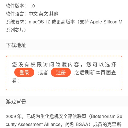
软件版本：1.0
软件语言：中文 英文 其他
系统要求：macOS 12 或更高版本（支持 Apple Silicon M
系列芯片）
下载地址
您没有权限访问隐藏内容，您可以选择
登录
或者
注册
之后刷新本页面查
看！
游戏背景
2009 年，已成为生化危机安全评估联盟（Bioterrorism Se
curity Assessment Alliance，简称 BSAA）成员的克里斯·