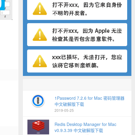
1Password 7.2.6 for Mac 密码管理器
中文破解版下载
2019-05-25
Redis Desktop Manager for Mac
v0.9.3.39 中文破解版下载