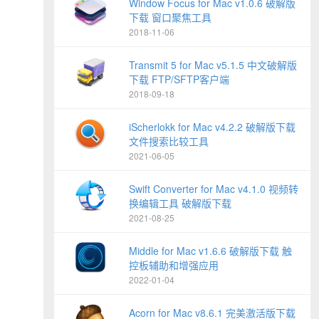
Window Focus for Mac v1.0.6 破解版
下载 窗口聚焦工具
2018-11-06
Transmit 5 for Mac v5.1.5 中文破解版
下载 FTP/SFTP客户端
2018-09-18
iScherlokk for Mac v4.2.2 破解版下载
文件搜索比较工具
2021-06-05
Swift Converter for Mac v4.1.0 视频转
换编辑工具 破解版下载
2021-08-25
Middle for Mac v1.6.6 破解版下载 触
控板辅助和增强应用
2022-01-04
Acorn for Mac v8.6.1 完美激活版下载