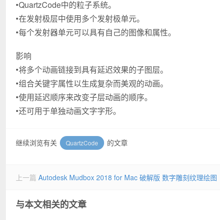
•QuartzCode中的粒子系统。
•在发射极层中使用多个发射极单元。
•每个发射器单元可以具有自己的图像和属性。
影响
•将多个动画链接到具有延迟效果的子图层。
•组合关键字属性以生成复杂而美观的动画。
•使用延迟顺序来改变子层动画的顺序。
•还可用于单独动画文字字形。
继续浏览有关
的文章
QuartzCode
上一篇
Autodesk Mudbox 2018 for Mac 破解版 数字雕刻纹理绘图
与本文相关的文章