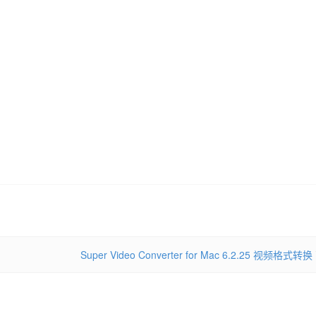
Super Video Converter for Mac 6.2.25 视频格式转换