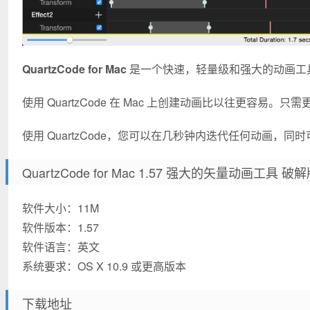
QuartzCode for Mac
是一个快速，轻量级和强大的动画工具，可将
使用 QuartzCode 在 Mac 上创建动画比以往更容易
使用 QuartzCode，您可以在几秒钟内迭代任何动画，
QuartzCode for Mac 1.57 强大的矢量动画工具 
软件大小：11M
软件版本：1.57
软件语言：英文
系统要求：OS X 10.9 或更高版本
下载地址