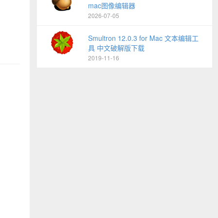
mac图像编辑器
2026-07-05
Smultron 12.0.3 for Mac 文本编辑工
具 中文破解版下载
2019-11-16