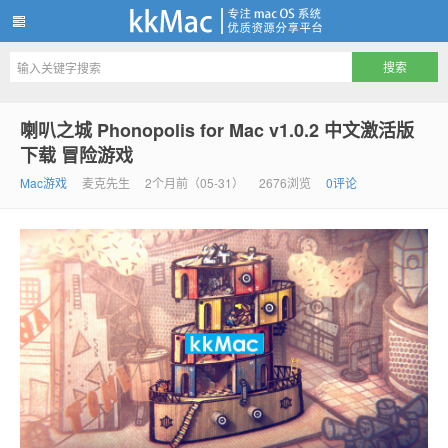
kkMac
喇叭之城 Phonopolis for Mac v1.0.2 中文激活版
下载 冒险游戏
Mac游戏
麦克先生
2个月前（05-31）
2676浏览
0评论