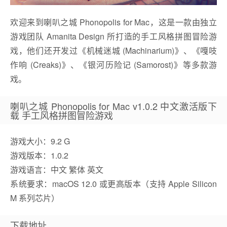
欢迎来到喇叭之城 Phonopolis for Mac，这是一款由独立
游戏团队 Amanita Design 所打造的手工风格拼图冒险游
戏，他们还开发过《机械迷城 (Machinarium)》、《嘎吱
作响 (Creaks)》、《银河历险记 (Samorost)》等多款游
戏。
喇叭之城 Phonopolis for Mac v1.0.2 中文激活版下
载 手工风格拼图冒险游戏
游戏大小：9.2 G
游戏版本：1.0.2
游戏语言：中文 繁体 英文
系统要求：macOS 12.0 或更高版本（支持 Apple Silicon
M 系列芯片）
下载地址