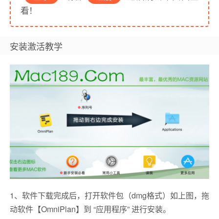
看！
安装激活教学
1、软件下载完成后，打开软件包（dmg格式）如上图，拖
动软件【OmniPlan】到 “应用程序” 进行安装。