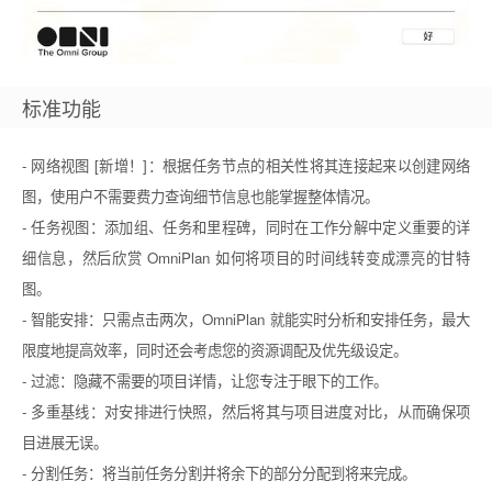
标准功能
- 网络视图 [新增！]：根据任务节点的相关性将其连接起来以创建网络
图，使用户不需要费力查询细节信息也能掌握整体情况。
- 任务视图：添加组、任务和里程碑，同时在工作分解中定义重要的详
细信息，然后欣赏 OmniPlan 如何将项目的时间线转变成漂亮的甘特
图。
- 智能安排：只需点击两次，OmniPlan 就能实时分析和安排任务，最大
限度地提高效率，同时还会考虑您的资源调配及优先级设定。
- 过滤：隐藏不需要的项目详情，让您专注于眼下的工作。
- 多重基线：对安排进行快照，然后将其与项目进度对比，从而确保项
目进展无误。
- 分割任务：将当前任务分割并将余下的部分分配到将来完成。