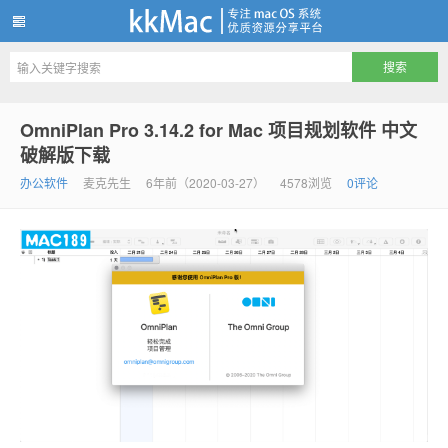
kkMac
OmniPlan Pro 3.14.2 for Mac 项目规划软件 中文
破解版下载
办公软件
麦克先生
6年前（2020-03-27）
4578浏览
0评论