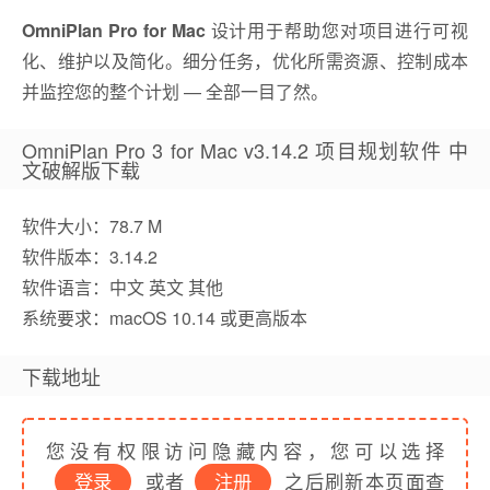
OmniPlan Pro for Mac
设计用于帮助您对项目进行可视
化、维护以及简化。细分任务，优化所需资源、控制成本
并监控您的整个计划 — 全部一目了然。
OmniPlan Pro 3 for Mac v3.14.2 项目规划软件 中
文破解版下载
软件大小：78.7 M
软件版本：3.14.2
软件语言：中文 英文 其他
系统要求：macOS 10.14 或更高版本
下载地址
您没有权限访问隐藏内容，您可以选择
登录
或者
注册
之后刷新本页面查