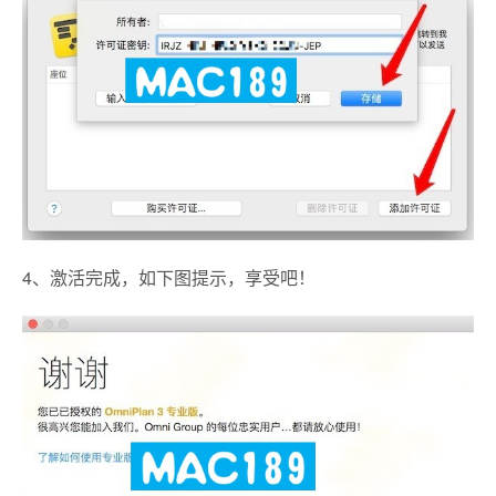
4、激活完成，如下图提示，享受吧！