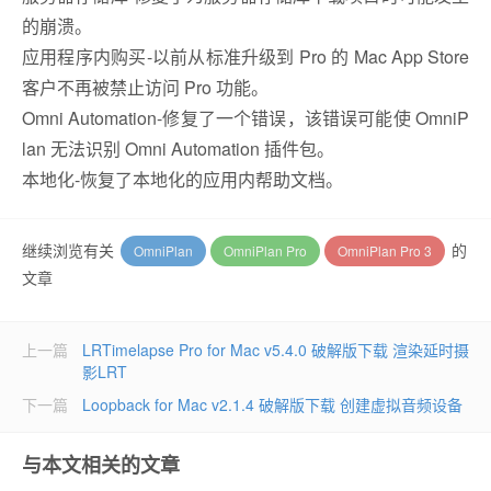
的崩溃。
应用程序内购买-以前从标准升级到 Pro 的 Mac App Store
客户不再被禁止访问 Pro 功能。
Omni Automation-修复了一个错误，该错误可能使 OmniP
lan 无法识别 Omni Automation 插件包。
本地化-恢复了本地化的应用内帮助文档。
继续浏览有关
的
OmniPlan
OmniPlan Pro
OmniPlan Pro 3
文章
上一篇
LRTimelapse Pro for Mac v5.4.0 破解版下载 渲染延时摄
影LRT
下一篇
Loopback for Mac v2.1.4 破解版下载 创建虚拟音频设备
与本文相关的文章