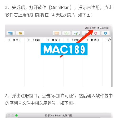
2、完成后，打开软件【OmniPlan】，提示未注册，点击
软件右上角“试用期将在 14 天后到期”，如下图：
3、弹出注册窗口，点击“添加许可证”，然后输入软件包中
的序列号文件中相关序列号，如下图。