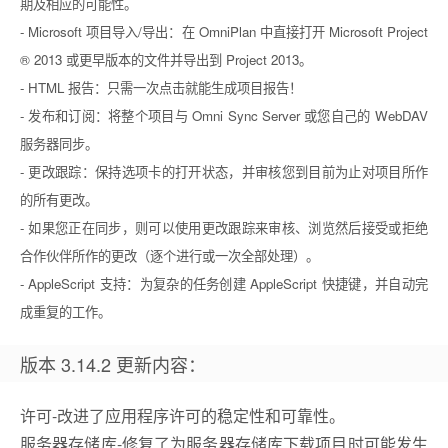
期及相应的可能性。
- Microsoft 项目导入/导出：在 OmniPlan 中直接打开 Microsoft Project
® 2013 或更早版本的文件并导出到 Project 2013。
- HTML 报告：只需一次点击就能生成项目报告！
- 发布和订阅：将整个项目与 Omni Sync Server 或您自己的 WebDAV
服务器同步。
- 更改跟踪：保持选项卡的打开状态，并审核您到目前为止对项目所作
的所有更改。
- 如果您正在同步，则可以使用更改跟踪来审核、浏览然后接受或拒绝
合作伙伴所作的更改（逐个进行或一次全部处理）。
- AppleScript 支持：为复杂的任务创建 AppleScript 快捷键，并自动完
成重复的工作。
版本 3.14.2 更新内容：
许可-改进了应用程序许可的稳定性和可靠性。
服务器存储库-修复了为服务器存储库下载项目时可能发生