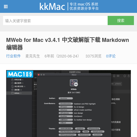
kkMac
MWeb for Mac v3.4.1 中文破解版下载 Markdown
编辑器
行业软件
麦克先生
6年前（2020-06-24）
3375浏览
0评论