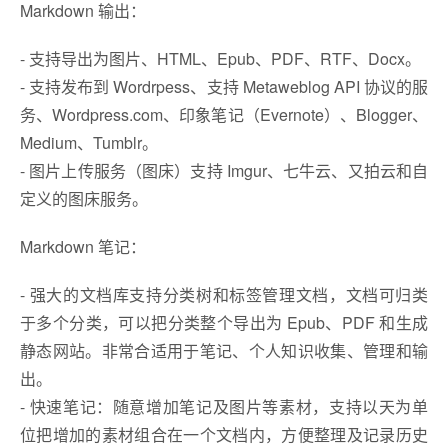
Markdown 输出：
- 支持导出为图片、HTML、Epub、PDF、RTF、Docx。
- 支持发布到 Wordrpess、支持 Metaweblog API 协议的服
务、Wordpress.com、印象笔记（Evernote）、Blogger、
Medium、Tumblr。
- 图片上传服务（图床）支持 Imgur、七牛云、又拍云和自
定义的图床服务。
Markdown 笔记：
- 强大的文档库支持分类树和标签管理文档，文档可归类
于多个分类，可以把分类整个导出为 Epub、PDF 和生成
静态网站。非常合适用于笔记、个人知识收集、管理和输
出。
- 快速笔记：随意增加笔记及图片等素材，支持以天为单
位把增加的素材组合在一个文档内，方便整理及记录历史