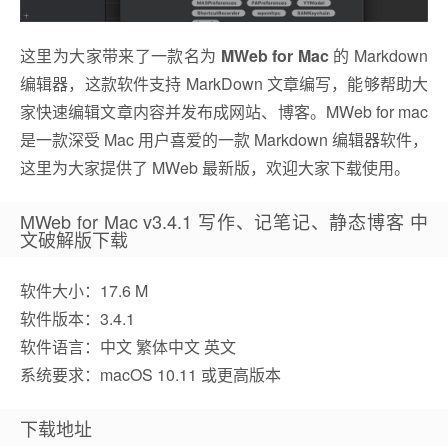
这里为大家带来了一款名为
MWeb for Mac
的 Markdown
编辑器，这款软件支持 MarkDown 文章编写，能够帮助大
家快速编辑文章内容并发布成网站、博客。MWeb for mac
是一款深受 Mac 用户喜爱的一款 Markdown 编辑器软件，
这里为大家提供了 MWeb 最新版，欢迎大家下载使用。
MWeb for Mac v3.4.1 写作、记笔记、静态博客 中
文破解版下载
软件大小：17.6 M
软件版本：3.4.1
软件语言：中文 繁体中文 英文
系统要求：macOS 10.11 或更高版本
下载地址