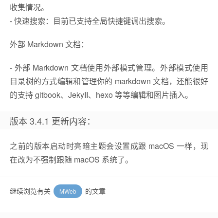
收集情况。
- 快速搜索：目前已支持全局快捷键调出搜索。
外部 Markdown 文档：
- 外部 Markdown 文档使用外部模式管理。外部模式使用
目录树的方式编辑和管理你的 markdown 文档，还能很好
的支持 gitbook、JekyII、hexo 等等编辑和图片插入。
版本 3.4.1 更新内容：
之前的版本启动时亮暗主题会设置成跟 macOS 一样，现
在改为不强制跟随 macOS 系统了。
继续浏览有关
的文章
MWeb