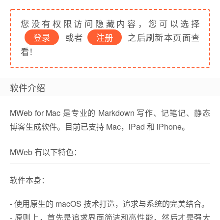
您没有权限访问隐藏内容，您可以选择
登录
或者
注册
之后刷新本页面查
看！
软件介绍
MWeb for Mac 是专业的 Markdown 写作、记笔记、静态
博客生成软件。目前已支持 Mac，iPad 和 iPhone。
MWeb 有以下特色：
软件本身：
- 使用原生的 macOS 技术打造，追求与系统的完美结合。
- 原则上，首先是追求界面简洁和高性能，然后才是强大