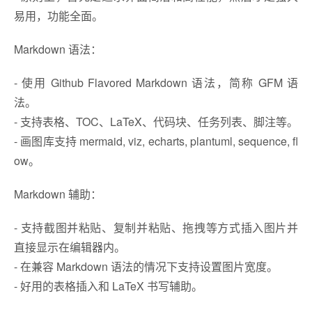
易用，功能全面。
Markdown 语法：
- 使用 Github Flavored Markdown 语法，简称 GFM 语
法。
- 支持表格、TOC、LaTeX、代码块、任务列表、脚注等。
- 画图库支持 mermaid, viz, echarts, plantuml, sequence, fl
ow。
Markdown 辅助：
- 支持截图并粘贴、复制并粘贴、拖拽等方式插入图片并
直接显示在编辑器内。
- 在兼容 Markdown 语法的情况下支持设置图片宽度。
- 好用的表格插入和 LaTeX 书写辅助。