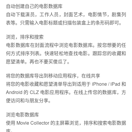
自动创建自己的电影数据库
自动下载演员，工作人员，封面艺术，电影情节，剧集列
表等。只需输入电影标题或扫描包装盒上的条形码即可。
浏览，排序和搜索
电影数据库在封面流程中浏览电影数据库。按您想要的任
何方式排序列表。快速轻松地查找电影。跟踪您的收藏和
愿望清单。再也不要买傻瓜了。
将您的数据库导出到移动应用程序，在线共享
将您的电影收藏和愿望清单导出到适用于 iPhone / iPad 和
Android 的 CLZ 电影应用程序。在线上传您的数据库，方
便访问和与朋友分享。
浏览电影数据库
使用 Movie Collector 的主屏幕浏览，排序和搜索电影数据
库。