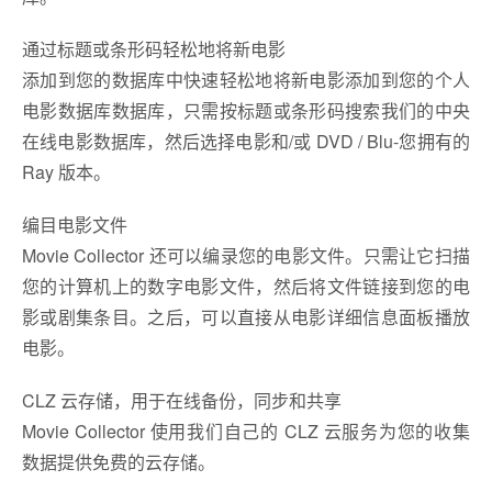
通过标题或条形码轻松地将新电影
添加到您的数据库中快速轻松地将新电影添加到您的个人
电影数据库数据库，只需按标题或条形码搜索我们的中央
在线电影数据库，然后选择电影和/或 DVD / Blu-您拥有的
Ray 版本。
编目电影文件
Movie Collector 还可以编录您的电影文件。只需让它扫描
您的计算机上的数字电影文件，然后将文件链接到您的电
影或剧集条目。之后，可以直接从电影详细信息面板播放
电影。
CLZ 云存储，用于在线备份，同步和共享
Movie Collector 使用我们自己的 CLZ 云服务为您的收集
数据提供免费的云存储。