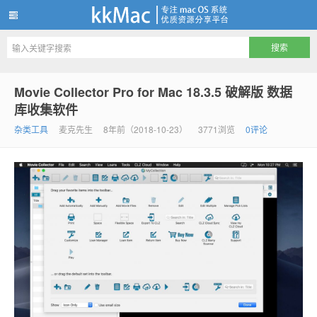
kkMac
Movie Collector Pro for Mac 18.3.5 破解版 数据
库收集软件
杂类工具
麦克先生
8年前（2018-10-23）
3771浏览
0评论