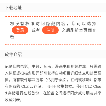
下载地址
您没有权限访问隐藏内容，您可以选择
登录
或者
注册
之后刷新本页面查
看！
软件介绍
记录您的电影，书籍，音乐，漫画书和视频游戏。只需输
入标题或扫描条形码即可获得自动项目详细信息和封面图
像。所有软件解决方案（适用于桌面，在线或移动）都带
有免费的 CLZ 云存储，可用于收集数据。使用 CLZ Clou
d 存储进行在线备份，在设备之间进行同步或与朋友共享
收藏列表。