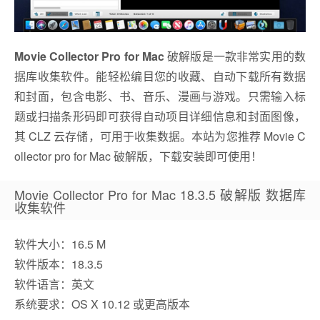
Movie Collector Pro for Mac
破解版是一款非常实用的数
据库收集软件。能轻松编目您的收藏、自动下载所有数据
和封面，包含电影、书、音乐、漫画与游戏。只需输入标
题或扫描条形码即可获得自动项目详细信息和封面图像，
其 CLZ 云存储，可用于收集数据。本站为您推荐 Movie C
ollector pro for Mac 破解版，下载安装即可使用！
Movie Collector Pro for Mac 18.3.5 破解版 数据库
收集软件
软件大小：16.5 M
软件版本：18.3.5
软件语言：英文
系统要求：OS X 10.12 或更高版本