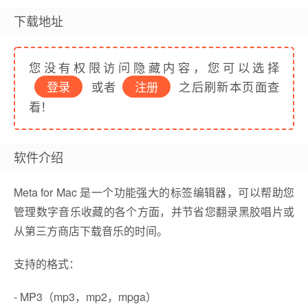
下载地址
您没有权限访问隐藏内容，您可以选择
登录
或者
注册
之后刷新本页面查
看！
软件介绍
Meta for Mac 是一个功能强大的标签编辑器，可以帮助您
管理数字音乐收藏的各个方面，并节省您翻录黑胶唱片或
从第三方商店下载音乐的时间。
支持的格式：
- MP3（mp3，mp2，mpga）