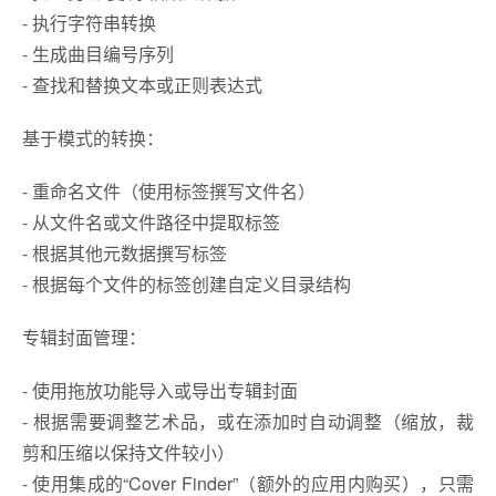
- 执行字符串转换
- 生成曲目编号序列
- 查找和替换文本或正则表达式
基于模式的转换：
- 重命名文件（使用标签撰写文件名）
- 从文件名或文件路径中提取标签
- 根据其他元数据撰写标签
- 根据每个文件的标签创建自定义目录结构
专辑封面管理：
- 使用拖放功能导入或导出专辑封面
- 根据需要调整艺术品，或在添加时自动调整（缩放，裁
剪和压缩以保持文件较小）
- 使用集成的“Cover Finder”（额外的应用内购买），只需