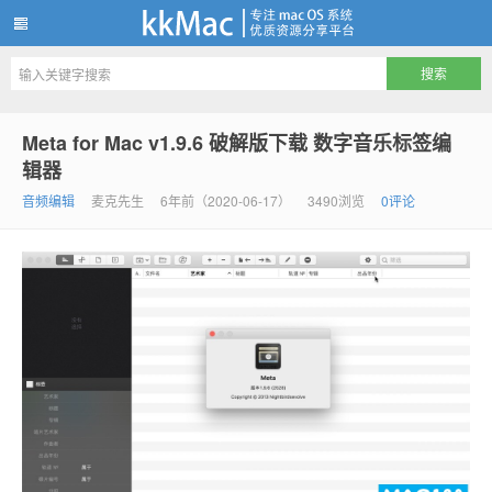
kkMac
Meta for Mac v1.9.6 破解版下载 数字音乐标签编
辑器
音频编辑
麦克先生
6年前（2020-06-17）
3490浏览
0评论