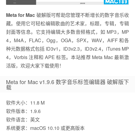
Meta for Mac
破解版可帮助您管理不断增长的数字音乐收
藏。使用它可轻松编辑歌曲的艺术家，标题，专辑，专辑
封面等信息。它支持编辑大多数音频格式，如 MP3，MP
4，M4A，FLAC，Ogg，OGA，SPX，WAV，AIFF 和各
种元数据格式包括 ID3v1，ID3v2.3，ID3v2.4，iTunes MP
4，Vorbis 注释和 APE 标签。本站推荐 Meta Mac 最新激
活版，欢迎大家下载使用！
Meta for Mac v1.9.6 数字音乐标签编辑器 破解版下
载
软件大小：11.8 M
软件版本：1.9.6
软件语言：英文
系统要求：macOS 10.10 或更高版本