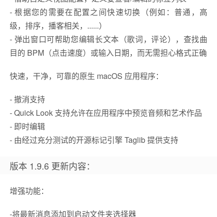
- 根据您的需要在配置之间快速切换（例如：普通，高
级，排序，播客相关，......）
- 弹出窗口可帮助您编辑长文本（歌词，评论），查找曲
目的 BPM（点击速度）或输入日期，而无需担心格式正确
快速，干净，可靠的原生 macOS 应用程序：
- 撤消支持
- Quick Look 支持允许在应用程序中预览音频和艺术作品
- 即时编辑
- 由经过充分测试的开源标记引擎 Taglib 提供支持
版本 1.9.6 更新内容：
增强功能：
-将最新消息添加到启动文件夹选择器