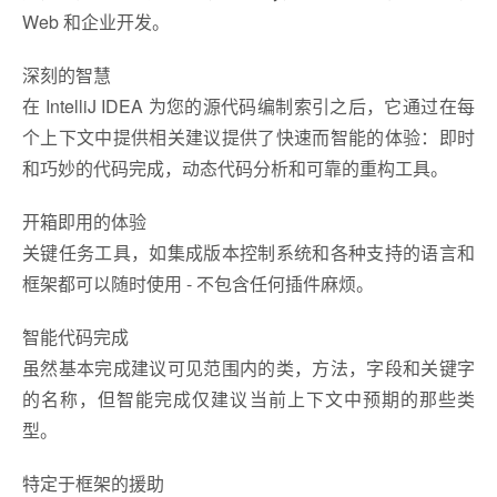
Web 和企业开发。
深刻的智慧
在 IntelliJ IDEA 为您的源代码编制索引之后，它通过在每
个上下文中提供相关建议提供了快速而智能的体验：即时
和巧妙的代码完成，动态代码分析和可靠的重构工具。
开箱即用的体验
关键任务工具，如集成版本控制系统和各种支持的语言和
框架都可以随时使用 - 不包含任何插件麻烦。
智能代码完成
虽然基本完成建议可见范围内的类，方法，字段和关键字
的名称，但智能完成仅建议当前上下文中预期的那些类
型。
特定于框架的援助