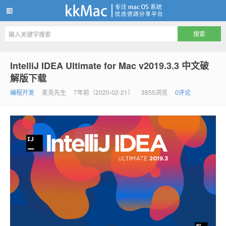
kkMac
IntelliJ IDEA Ultimate for Mac v2019.3.3 中文破
解版下载
编程开发
麦克先生
7年前（2020-02-21）
3855浏览
0评论