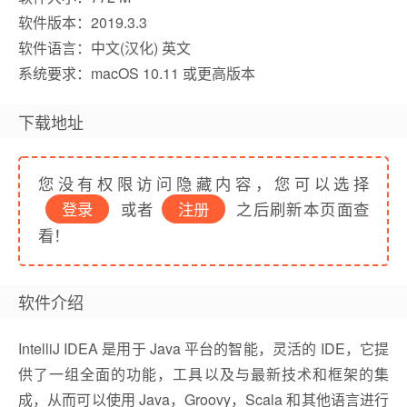
软件版本：2019.3.3
软件语言：中文(汉化) 英文
系统要求：macOS 10.11 或更高版本
下载地址
您没有权限访问隐藏内容，您可以选择
登录
或者
注册
之后刷新本页面查
看！
软件介绍
IntelliJ IDEA 是用于 Java 平台的智能，灵活的 IDE，它提
供了一组全面的功能，工具以及与最新技术和框架的集
成，从而可以使用 Java，Groovy，Scala 和其他语言进行