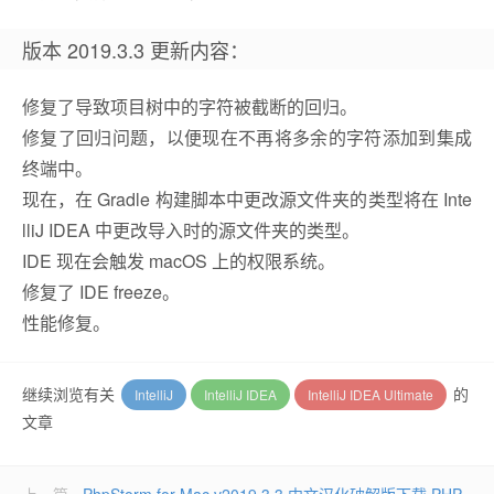
版本 2019.3.3 更新内容：
修复了导致项目树中的字符被截断的回归。
修复了回归问题，以便现在不再将多余的字符添加到集成
终端中。
现在，在 Gradle 构建脚本中更改源文件夹的类型将在 Inte
lliJ IDEA 中更改导入时的源文件夹的类型。
IDE 现在会触发 macOS 上的权限系统。
修复了 IDE freeze。
性能修复。
继续浏览有关
的
IntelliJ
IntelliJ IDEA
IntelliJ IDEA Ultimate
文章