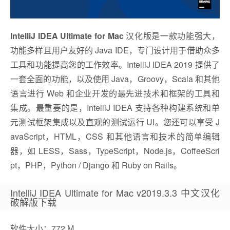
IntelliJ IDEA Ultimate for Mac
汉化版是一款功能强大，
功能多样且用户友好的 Java IDE，专门设计用于借助众多
工具和功能提高您的工作效率。IntelliJ IDEA 2019 提供了
一套全面的功能，以及使用 Java，Groovy，Scala 和其他
语言进行 Web 和企业开发的最先进技术和框架的工具和
集成。最重要的是，IntelliJ IDEA 支持各种构建系统和单
元测试框架集成以及直观的测试运行 UI。您还可以享受 J
avaScript，HTML，CSS 和其他语言和技术的简单编辑
器，如 LESS，Sass，TypeScript，Node.js，CoffeeScri
pt，PHP，Python / Django 和 Ruby on Rails。
IntelliJ IDEA Ultimate for Mac v2019.3.3 中文汉化
破解版下载
软件大小：772 M