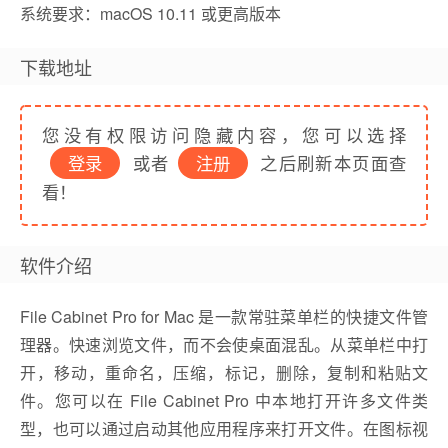
系统要求：macOS 10.11 或更高版本
下载地址
您没有权限访问隐藏内容，您可以选择
登录
或者
注册
之后刷新本页面查
看！
软件介绍
File Cabinet Pro for Mac 是一款常驻菜单栏的快捷文件管
理器。快速浏览文件，而不会使桌面混乱。从菜单栏中打
开，移动，重命名，压缩，标记，删除，复制和粘贴文
件。您可以在 File Cabinet Pro 中本地打开许多文件类
型，也可以通过启动其他应用程序来打开文件。在图标视