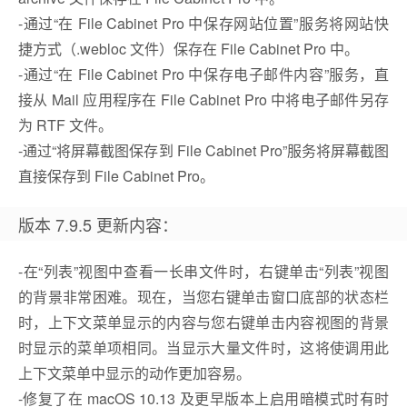
-通过“在 File Cabinet Pro 中保存网站位置”服务将网站快
捷方式（.webloc 文件）保存在 File Cabinet Pro 中。
-通过“在 File Cabinet Pro 中保存电子邮件内容”服务，直
接从 Mail 应用程序在 File Cabinet Pro 中将电子邮件另存
为 RTF 文件。
-通过“将屏幕截图保存到 File Cabinet Pro”服务将屏幕截图
直接保存到 File Cabinet Pro。
版本 7.9.5 更新内容：
-在“列表”视图中查看一长串文件时，右键单击“列表”视图
的背景非常困难。现在，当您右键单击窗口底部的状态栏
时，上下文菜单显示的内容与您右键单击内容视图的背景
时显示的菜单项相同。当显示大量文件时，这将使调用此
上下文菜单中显示的动作更加容易。
-修复了在 macOS 10.13 及更早版本上启用暗模式时有时