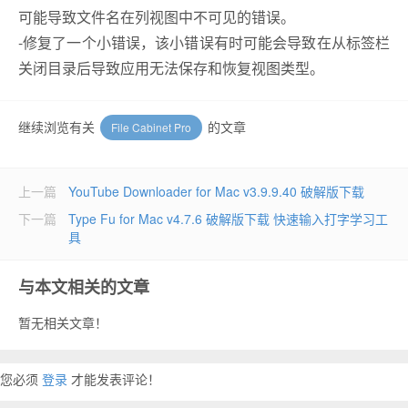
可能导致文件名在列视图中不可见的错误。
-修复了一个小错误，该小错误有时可能会导致在从标签栏
关闭目录后导致应用无法保存和恢复视图类型。
继续浏览有关
的文章
File Cabinet Pro
上一篇
YouTube Downloader for Mac v3.9.9.40 破解版下载
下一篇
Type Fu for Mac v4.7.6 破解版下载 快速输入打字学习工
具
与本文相关的文章
暂无相关文章！
您必须
登录
才能发表评论！