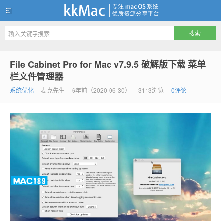
kkMac
File Cabinet Pro for Mac v7.9.5 破解版下载 菜单
栏文件管理器
系统优化
麦克先生
6年前（2020-06-30）
3113浏览
0评论