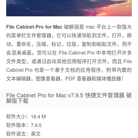
File Cabinet Pro for Mac
破解版是 mac 平台上一款强大
的菜单栏文件管理器，它可以快速导航到文件，打开，移
动，重命名，压缩，标记，垃圾，复制和粘贴文件，而不
会混淆桌面。您可以在 File Cabinet Pro 中本地打开许多
文件类型，或通过启动其他应用程序打开文件。而且 File
Cabinet Pro 也是一个基于文档的应用程序，附带内置的
文本编辑器，图像查看器，PDF 查看器和媒体播放器！
File Cabinet Pro for Mac v7.9.5 快捷文件管理器 破
解版下载
软件大小：16.4 M
软件版本：7.9.5
软件语言：英文