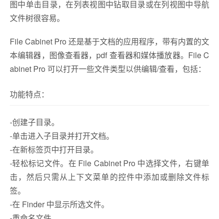
图中单击目录，在列表视图中钻取目录或在列视图中导航
文件树很容易。
File Cabinet Pro 还是基于文档的应用程序，带有内置的文
本编辑器，图像查看器，pdf 查看器和媒体播放器。File C
abinet Pro 可以打开一些文件类型以供编辑/查看，包括：
功能特点：
-创建子目录。
-单击进入子目录并打开文档。
-在新标签页中打开目录。
-轻松标记文件。在 File Cabinet Pro 中选择文件，右键单
击，然后只需从上下文菜单的控件中添加或删除文件标
签。
-在 Finder 中显示所选文件。
-重命名文件。