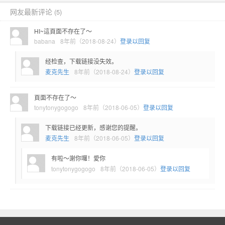
网友最新评论
(5)
HI~這頁面不存在了～
babana
8年前（2018-08-24）
登录以回复
经检查，下载链接没失效。
麦克先生
8年前（2018-08-24）
登录以回复
頁面不存在了～
tonytonygogogo
8年前（2018-06-05）
登录以回复
下载链接已经更新，感谢您的提醒。
麦克先生
8年前（2018-06-05）
登录以回复
有啦～謝你囉！愛你
tonytonygogogo
8年前（2018-06-05）
登录以回复