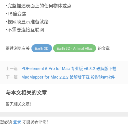
•完整描述表面上的任何物体或点
•15倍变焦
•视网膜显示准备就绪
•不需要连接互联网
继续浏览有关
的文章
Earth 3D
Earth 3D - Animal Atlas
上一篇
PDFelement 6 Pro for Mac 专业版 v6.3.2 破解版下载
下一篇
MadMapper for Mac 2.2.2 破解版下载 投影映射软件
与本文相关的文章
暂无相关文章！
您必须
登录
才能发表评论！