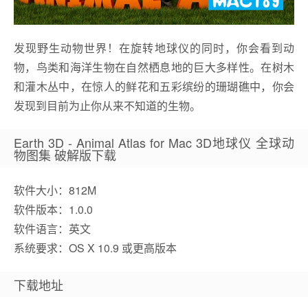
发现野生动物世界！在旋转地球仪的同时，你会看到动
物，鸟类和海洋生物在自然栖息地的巨大多样性。在树木
和灌木丛中，在惊人的鲜花和五彩缤纷的珊瑚礁中，你会
发现到目前为止你从来不知道的生物。
Earth 3D - Animal Atlas for Mac 3D地球仪 全球动
物图集 破解版下载
软件大小：812M
软件版本：1.0.0
软件语言：英文
系统要求：OS X 10.9 或更高版本
下载地址