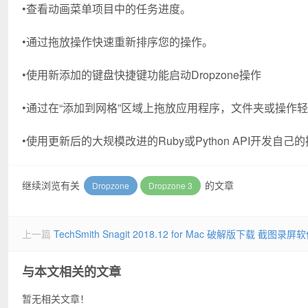
•查看动画菜单项目中的任务进度。
•通过拖放操作快速重新排序您的操作。
•使用新添加的键盘快捷键功能启动Dropzone操作
•通过在“添加到网格”区域上拖放应用程序，文件夹或操作
•使用更新后的大规模改进的Ruby或Python API开发自己
继续浏览有关
的文章
Dropzone
Dropzone 3
上一篇
TechSmith Snagit 2018.12 for Mac 破解版下载 截图录屏
与本文相关的文章
暂无相关文章！