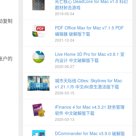
死亡核心 DeadCore for Mac v1.0 科幻
题材射击游戏
2019-05-04
自动复制
PDF Office Max for Mac v7.1.5 PDF
编辑器 破解版下载
2021-12-24
Live Home 3D Pro for Mac v3.8.1 室
帐户的
内设计 中文破解版下载
2020-06-27
城市天际线 Cities: Skylines for Mac
v1.21.1.f5 中文dlc原生激活版下载
2026-03-15
iFinance 4 for Mac v4.5.21 财务管理
软件 中文破解版下载
2020-03-13
DCommander for Mac v3.9.0 破解版