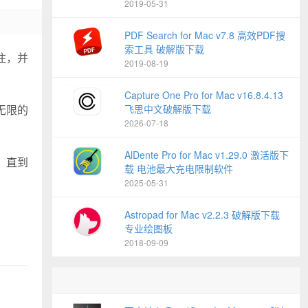
2019-05-31
PDF Search for Mac v7.8 高效PDF搜
索工具 破解版下载
注，并
2019-08-19
Capture One Pro for Mac v16.8.4.13
 无限的
飞思中文破解版下载
2026-07-18
AlDente Pro for Mac v1.29.0 激活版下
里，直到
载 电池最大充电限制软件
2025-05-31
Astropad for Mac v2.2.3 破解版下载
专业绘图板
2018-09-09