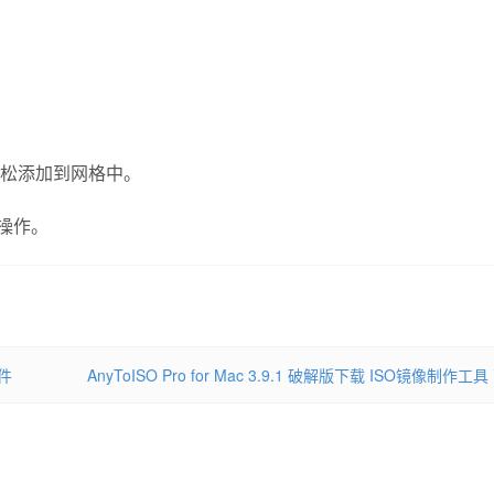
轻松添加到网格中。
的操作。
软件
AnyToISO Pro for Mac 3.9.1 破解版下载 ISO镜像制作工具