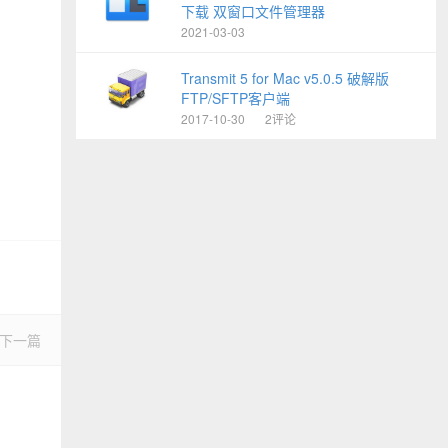
下载 双窗口文件管理器
2021-03-03
Transmit 5 for Mac v5.0.5 破解版
FTP/SFTP客户端
2017-10-30
2评论
下一篇