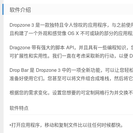
软件介绍
Dropzone 3 是一款独特且令人惊叹的应用程序，与
且构建了一个外观和感觉像 OS X 不可或缺的部分的应用
Dragzone 带有强大的脚本 API，并且具有一些编程知识
可扩展性和实用性。我们一直在考虑采取新的行动，以便 Dro
Drop Bar 是 Dropzone 3 中的一项全新功能
准备好使用它们。您甚至可以将文件组合成堆栈，然后将它们拖
根据您的需求变化，设置您想要的可定制网格行为并交换不
软件特点
•打开应用程序，移动和复制文件比以往任何时候都快。