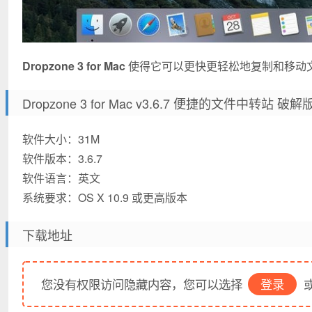
Dropzone 3 for Mac
使得它可以更快更轻松地复制和移动
Dropzone 3 for Mac v3.6.7 便捷的文件中转站 破
软件大小：31M
软件版本：3.6.7
软件语言：英文
系统要求：OS X 10.9 或更高版本
下载地址
您没有权限访问隐藏内容，您可以选择
登录
或