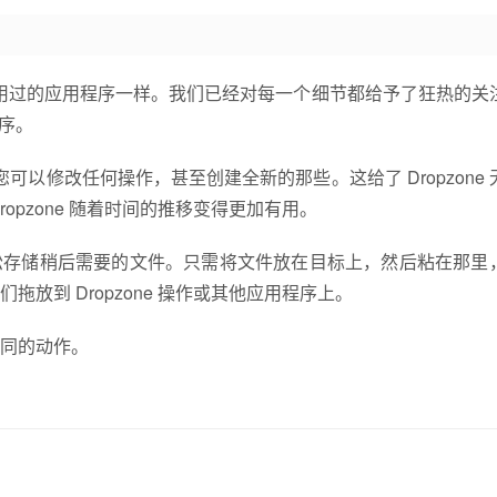
之前使用过的应用程序一样。我们已经对每一个细节都给予了狂热的关
程序。
，您可以修改任何操作，甚至创建全新的那些。这给了 Dropzone
pzone 随着时间的推移变得更加有用。
，可以让您轻松存储稍后需要的文件。只需将文件放在目标上，然后粘在那
放到 Dropzone 操作或其他应用程序上。
同的动作。