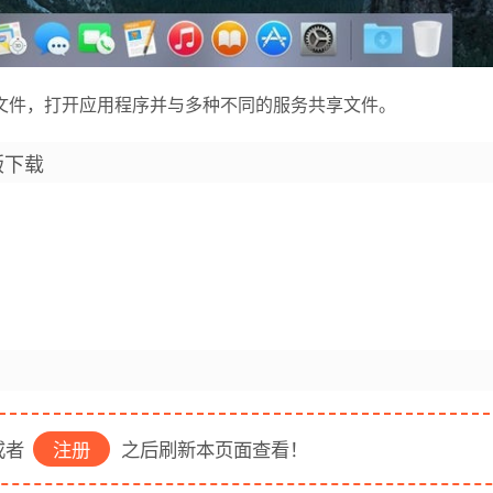
文件，打开应用程序并与多种不同的服务共享文件。
解版下载
者
注册
之后刷新本页面查看！