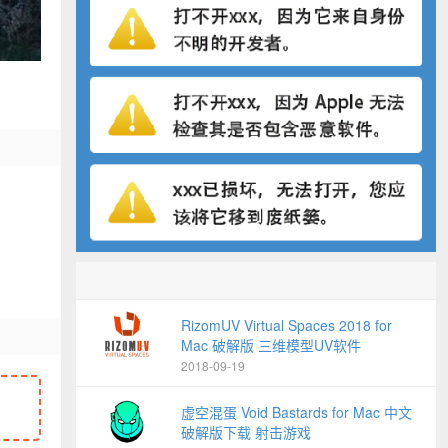
RizomUV Virtual Spaces 2018 for
Mac 破解版 三维模型UV软件
2018-09-19
虚空混蛋 Void Bastards for Mac 中文
破解版下载 射击游戏