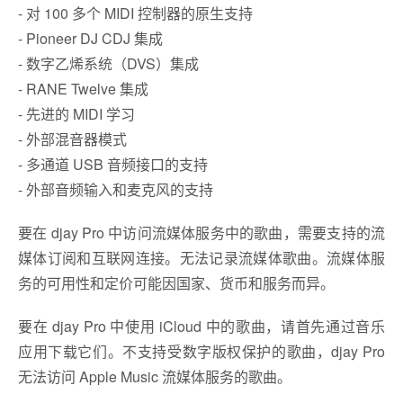
- 对 100 多个 MIDI 控制器的原生支持
- Pioneer DJ CDJ 集成
- 数字乙烯系统（DVS）集成
- RANE Twelve 集成
- 先进的 MIDI 学习
- 外部混音器模式
- 多通道 USB 音频接口的支持
- 外部音频输入和麦克风的支持
要在 djay Pro 中访问流媒体服务中的歌曲，需要支持的流
媒体订阅和互联网连接。无法记录流媒体歌曲。流媒体服
务的可用性和定价可能因国家、货币和服务而异。
要在 djay Pro 中使用 iCloud 中的歌曲，请首先通过音乐
应用下载它们。不支持受数字版权保护的歌曲，djay Pro
无法访问 Apple Music 流媒体服务的歌曲。