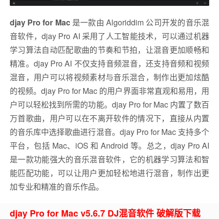
djay Pro for Mac
是一款由 Algoriddim 公司开发的音乐混
音软件，djay Pro AI 采用了人工智能技术，可以通过机器
学习算法自动匹配歌曲的节奏和节拍，让混音更加顺畅和
精准。djay Pro AI 不仅支持音频混音，还支持音频和视频
混音，用户可以将视频素材与音乐混合，制作出更加炫酷
的视频。djay Pro for Mac 的用户界面非常直观和易用，用
户可以轻松找到所需的功能。djay Pro for Mac 内置了数百
万首歌曲，用户可以在不离开软件的情况下，直接从内置
的音乐库中选择歌曲进行混音。djay Pro for Mac 支持多个
平台，包括 Mac、iOS 和 Android 等。总之，djay Pro AI
是一款功能强大的音乐混音软件，它的机器学习算法和智
能匹配功能，可以让用户更加轻松地进行混音，制作出更
加专业和精准的音乐作品。
djay Pro for Mac v5.6.7 DJ混音软件 破解版下载