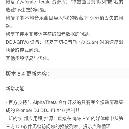
修复了从“crate（crate 资源库）”拖放曲目到“队列”或“我的
收藏”不生效的问题。
修复了将本地音乐曲目导入“我的收藏”时评分值丢失的问
题。
修复了使用非英语字符编辑元数据的问题。
DDJ-GRV6 设备：修复了切换音轨 1/3 或 2/4 时的速度滑
块拾取模式问题。
其他多项修复与优化。
版本 5.4 更新内容：
新增功能
- 官方支持与 AlphaTheta 合作开发的具有完全慢动屏幕集
成的 Pioneer DJ DDJ-FLX10 控制器
- 新的“外部应用程序”源：直接在 djay Pro 的媒体库中从第
三方 DJ 软件无缝访问您的播放列表、提示点和循环