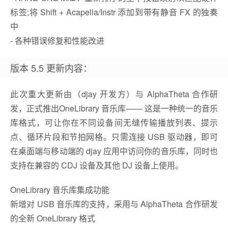
标签;将 Shift + Acapella/Instr 添加到带有静音 FX 的独奏
中
- 各种错误修复和性能改进
版本 5.5 更新内容：
此次重大更新由（djay 开发方）与 AlphaTheta 合作研
发，正式推出OneLibrary 音乐库—— 这是一种统一的音乐
库格式，可让你在不同设备间无缝传输播放列表、提示
点、循环片段和节拍网格。只需连接 USB 驱动器，即可
在桌面端与移动端的 djay 应用中访问你的音乐库，同时也
支持在兼容的 CDJ 设备及其他 DJ 设备上使用。
OneLibrary 音乐库集成功能
新增对 USB 音乐库的支持，采用与 AlphaTheta 合作研发
的全新 OneLibrary 格式