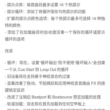
- 提示点库：每首曲目最多设置 16 个热提示
- 提示循环：添加了将循环保存为热提示的功能
- 扩展的提示点颜色选项：每个热提示最多可选择 16 种独
特的颜色
- 添加了在加载曲目时自动激活第一个保存的循环或提示
循环的选项
改进
- 循环：现在，设置“循环输出”而不使用“循环输入”会创建
一个从 Cue Start 到 Loop Out 的循环
- 旧设备现在支持基于神经混合的过渡
- 显着改善了拖动、节拍跳跃和应用神经混音路由 FX 的按
键锁定延迟
- 改进了注销后 Beatport 和 Beatsource 预览加载的处理
- 轨道加载：双击现在首先加载到任何空甲板上