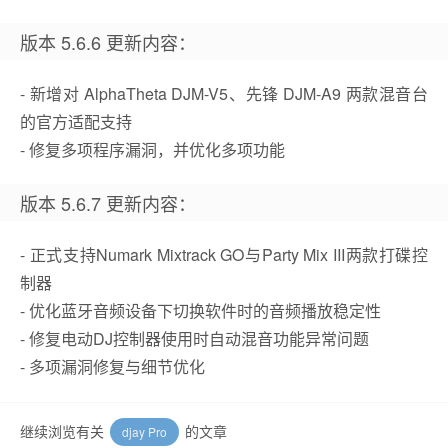
版本 5.6.6 更新内容：
- 新增对 AlphaTheta DJM-V5、先锋 DJM-A9 两款混音台
的官方适配支持
- 修复多项程序漏洞，并优化多项功能
版本 5.6.7 更新内容：
- 正式支持Numark Mixtrack GO与Party Mix III两款打碟控
制器
- 优化蓝牙音频设备下切换软件时的音频播放稳定性
- 修复电动DJ控制器使用时自动混音功能异常问题
- 多项漏洞修复与细节优化
继续浏览有关
的文章
djay Pro