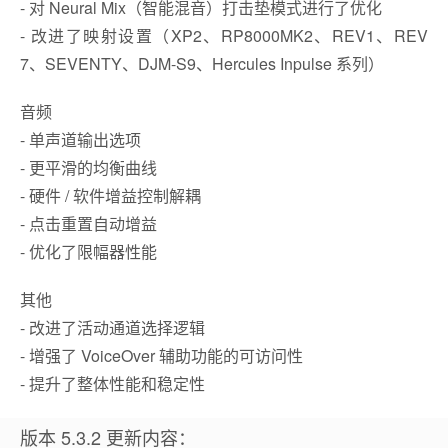
- 对 Neural Mix（智能混音）打击垫模式进行了优化
- 改进了映射设置（XP2、RP8000MK2、REV1、REV
7、SEVENTY、DJM-S9、Hercules Inpulse 系列）
音频
- 单声道输出选项
- 更平滑的均衡曲线
- 硬件 / 软件增益控制解耦
- 点击重置自动增益
- 优化了限幅器性能
其他
- 改进了活动通道选择逻辑
- 增强了 VoiceOver 辅助功能的可访问性
- 提升了整体性能和稳定性
版本 5.3.2 更新内容：