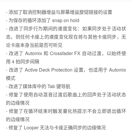
- 添加了取消控制器增益与屏幕增益旋钮链接的设置
- 为保存的循环添加了 snap on hold
- 改进了同步行为期间的速度变化：如果同步处于活动状
态，则任何卡座上的速度变化现在将与其他卡座同步，无
论卡座本身当前是否可听见
- 改进了 Automix 和 Crossfader FX 自动过渡，以始终使
用 4 拍同步间隔
- 改进了 Active Deck Protection 设置，也适用于 Automix
模式
- 改进了媒体库中的 Tab 键导航
- 修复了使用自动混音过渡后歌曲上的回声处于活动状态
的边缘情况
- 修复了在循环结束时触发量化热提示不会立即退出循环
的边缘情况
- 修复了 Looper 无法与卡座正确同步的边缘情况