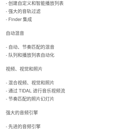
- 创建自定义和智能播放列表
- 强大的音轨过滤
- Finder 集成
自动混音
- 自动、节奏匹配的混音
- 队列和播放列表自动化
视频、视觉和照片
- 混合视频、视觉和照片
- 通过 TIDAL 进行音乐视频流
- 节奏匹配的照片幻灯片
强大的音频引擎
- 先进的音频引擎