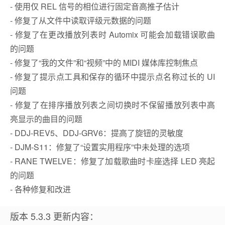
- 使用仅 REL 信号的相位进行固定音高推子估计
- 修复了从文件中读取评级元数据的问题
- 修复了在更改播放列表时 Automix 可能会加载错误歌曲
的问题
- 修复了“我的文件”和“视频”中的 MIDI 媒体库控制焦点
- 修复了提示点工具和保存的循环中提示点名称过长的 UI
问题
- 修复了在排序播放列表之间切换时不保留播放列表中高
亮显示的曲目的问题
- DDJ-REV5、DDJ-GRV6：提高了旋钮的灵敏度
- DJM-S11：修复了“设置实用程序”中未处理的选项
- RANE TWELVE：修复了加载歌曲时卡座选择 LED 亮起
的问题
- 各种修复和改进
版本 5.3.3 更新内容：