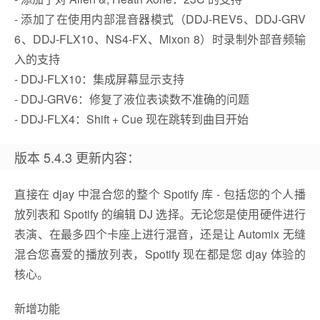
- 添加了在使用内部混音器模式（DDJ-REV5、DDJ-GRV
6、DDJ-FLX10、NS4-FX、Mixon 8）时录制外部音频输
入的支持
- DDJ-FLX10：集成屏幕显示支持
- DDJ-GRV6：修复了液位表读数不准确的问题
- DDJ-FLX4：Shift + Cue 现在跳转到曲目开始
版本 5.4.3 更新内容：
直接在 djay 中混合您的整个 Spotify 库 - 包括您的个人播
放列表和 Spotify 的编辑 DJ 选择。无论您是使用硬件进行
表演、在最多四个卡座上进行混音，还是让 Automix 无缝
混合您喜爱的播放列表，Spotify 现在都是您 djay 体验的
核心。
新增功能