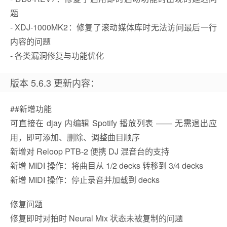
题
- XDJ-1000MK2：修复了滚动媒体库时无法访问最后一行
内容的问题
- 各类漏洞修复与功能优化
版本 5.6.3 更新内容：
##新增功能
可直接在 djay 内编辑 Spotify 播放列表 —— 无需退出应
用，即可添加、删除、调整曲目顺序
新增对 Reloop PTB‑2 便携 DJ 混音台的支持
新增 MIDI 操作：将曲目从 1/2 decks 转移到 3/4 decks
新增 MIDI 操作：停止录音并加载到 decks
修复问题
修复即时对拍时 Neural Mix 状态未被复制的问题