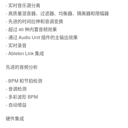
- 实时音乐源分离
- 高质量混音器、过滤器、均衡器、隔离器和限幅器
- 先进的时间拉伸和音调变换
- 超过 40 种内置音频效果
- 通过 Audio Unit 插件的主输出效果
- 实时录音
- Ableton Link 集成
先进的音频分析
- BPM 和节拍检测
- 音调检测
- 多彩波形 BPM
- 自动增益
硬件集成