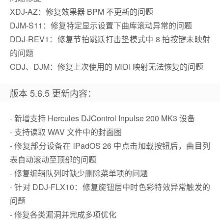
XDJ-AZ：修复效果器 BPM 不更新的问题
DJM-S11：修复特定显示设置下曲库滚动异常的问题
DDJ-REV1：修复节拍跳跃打击垫模式中 8 拍按键未映射
的问题
CDJ、DJM：修复上次使用的 MIDI 映射无法恢复的问题
版本 5.6.5 更新内容：
- 新增支持 Hercules DJControl Inpulse 200 MK3 设备
- 支持读取 WAV 文件中的封面图
- 修复部分设备在 iPadOS 26 中点击加载按钮后，曲目列
表自动滚动至顶部的问题
- 修复编辑队列时缺少删除菜单项的问题
- 针对 DDJ-FLX10：修复旋钮居中时色彩特效异常触发的
问题
- 修复各类漏洞并完成多项优化