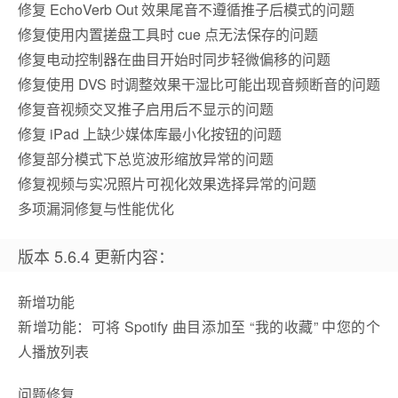
修复 EchoVerb Out 效果尾音不遵循推子后模式的问题
修复使用内置搓盘工具时 cue 点无法保存的问题
修复电动控制器在曲目开始时同步轻微偏移的问题
修复使用 DVS 时调整效果干湿比可能出现音频断音的问题
修复音视频交叉推子启用后不显示的问题
修复 iPad 上缺少媒体库最小化按钮的问题
修复部分模式下总览波形缩放异常的问题
修复视频与实况照片可视化效果选择异常的问题
多项漏洞修复与性能优化
版本 5.6.4 更新内容：
新增功能
新增功能：可将 Spotify 曲目添加至 “我的收藏” 中您的个
人播放列表
问题修复