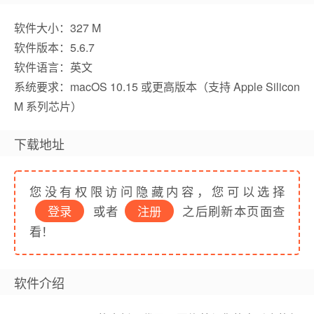
软件大小：327 M
软件版本：5.6.7
软件语言：英文
系统要求：macOS 10.15 或更高版本（支持 Apple Silicon
M 系列芯片）
下载地址
您没有权限访问隐藏内容，您可以选择
登录
或者
注册
之后刷新本页面查
看！
软件介绍