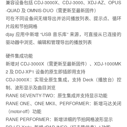
兼容设备包括 CDJ-3000X、CDJ-3000、XDJ-AZ、OPUS
-QUAD 及 OMNIS-DUO（需更新至最新固件）
可在不同设备间无缝导出并访问播放列表、提示点、循环
片段和节拍网格
djay 应用中新增 “USB 音乐库” 来源，可直接从已连接的
驱动器中浏览、编辑和管理导出的播放列表
硬件集成功能
新增对 CDJ-3000X（需更新至最新固件）、XDJ-1000MK
2 及 DDJ-XP1 设备的原生即插即用支持
CDJ-3000X：实现全原生集成，支持 Deck（播放台）控
制、波形显示及曲目浏览
RANE SEVENTY-TWO：原生集成并支持显示功能
RANE ONE、ONE MKII、PERFORMER：新增马达关闭
（motor-off）功能
RANE PERFORMER：新增详细的节拍网格波形显示