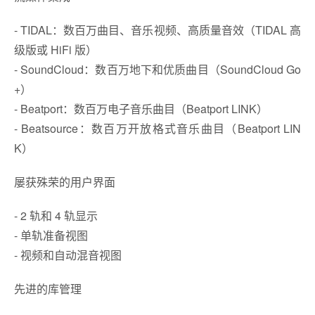
- TIDAL：数百万曲目、音乐视频、高质量音效（TIDAL 高
级版或 HiFi 版）
- SoundCloud：数百万地下和优质曲目（SoundCloud Go
+）
- Beatport：数百万电子音乐曲目（Beatport LINK）
- Beatsource：数百万开放格式音乐曲目（Beatport LIN
K）
屡获殊荣的用户界面
- 2 轨和 4 轨显示
- 单轨准备视图
- 视频和自动混音视图
先进的库管理