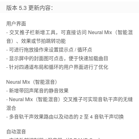
版本 5.3 更新内容：
用户界面
- 交叉推子栏新增工具，可直接访问 Neural Mix（智能混
音）、效果或节拍跳转功能
- 可进行拖放操作来设置提示点 / 循环点
- 显示屏中的封面图可点击，便于快速加载曲目
- 针对四通道布局和循环的用户界面进行了优化
Neural Mix（智能混音）
- 新增带回声尾音的静音效果
- Neural Mix（智能混音）交叉推子可实现音轨干声的无缝
混合
- 多音轨干声效果路由以及动态的 2 至 4 音轨干声切换
自动混音