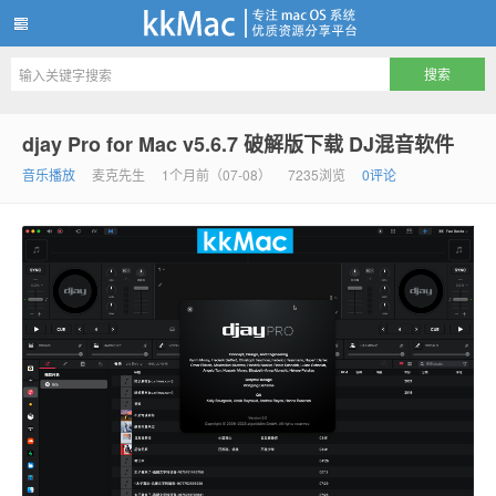
kkMac
djay Pro for Mac v5.6.7 破解版下载 DJ混音软件
音乐播放
麦克先生
1个月前（07-08）
7235浏览
0评论