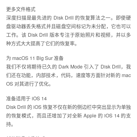
更多文件格式
深度扫描是最先进的 Disk Drill 的恢复算法之一。即使硬
盘驱动器丢失格式并且磁盘空间标记为未分配，它也可以
工作。该 Disk Drill 版本专注于原始照片和视频，并以多
种方式大大提高了它们的恢复率。
为 macOS 11 Big Sur 准备
我们不仅将期待已久的 Dark Mode 引入了 Disk Drill，我
们还在功能，内部技术，代码，速度等方面针对新的 mac
OS 对其进行了优化。
准备适用于 iOS 14
Disk Drill 的 iOS 恢复不仅在新的侧边栏中突出显示为单独
的恢复模式，而且还增加了对全新 Apple 的 iOS 14 的支
持。