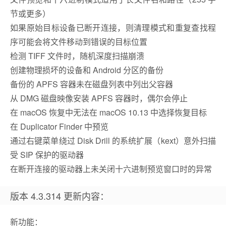
节或更多）
如果原始目标设备已断开连接，则清理模式和重复查找程
序可能会将文件移动到错误的目标位置
检测 TIFF 文件时，随机深度扫描崩溃
创建物理损坏的设备和 Android 分区的备份
备份的 APFS 容器未在磁盘列表中列出父容器
从 DMG 磁盘映像安装 APFS 容器时，偶尔会停止
在 macOS 恢复中无法在 macOS 10.13 中选择恢复目标
在 Duplicator Finder 中预览
通过右键菜单绕过 Disk Drill 的系统扩展（kext）意外扫描
受 SIP 保护的驱动器
在断开连接的驱动器上未关闭十六进制预览窗口时的异常
版本 4.3.314 更新内容：
新功能：