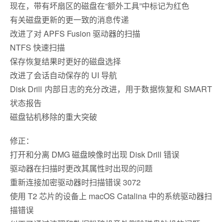
现在，带有坏扇区的磁盘在“额外工具”中标记为红色
有关磁盘更新的更一致的消息传递
改进了对 APFS Fusion 驱动器的扫描
NTFS 快速扫描
保存恢复结果时更好的磁盘选择
改进了会话自动保存的 UI 导航
Disk Drill 内部日志的充分改进，用于数据恢复和 SMART
状态报告
磁盘钻机移除的重大突破
修正：
打开和分离 DMG 磁盘映像时出现 Disk Drill 错误
驱动器在扫描时更改其属性时出现的问题
重新连接加密驱动器时扫描错误 3072
使用 T2 芯片的设备上 macOS Catalina 中的系统驱动器扫
描错误