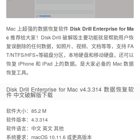
Mac 上超强的数据恢复软件
Disk Drill Enterprise for Ma
c
推荐给大家！Disk Drill 破解版主要功能就是帮助用户恢
复误删除的任何数据，如照片、视频、文档等等，支持 FA
T/NTFS/HFS+等磁盘分区，本地硬盘和移动硬盘，还可以
恢复 iPhone 和 iPad 上的数据。是大家必备的 Mac 数据
恢复工具。
Disk Drill Enterprise for Mac v4.3.314 数据恢复软
件 中文破解版下载
软件大小：85.2 M
软件版本：4.3.314
软件语言：中文 英文 其他
系统要求：macOS 10.11.6 或更高版本