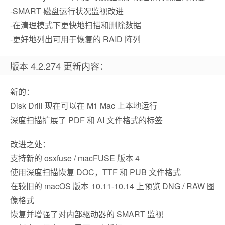
-SMART 磁盘运行状况监视改进
-在清理模式下更快地扫描和删除数据
-更好地列出可用于恢复的 RAID 阵列
版本 4.2.274 更新内容：
新的：
Disk Drill 现在可以在 M1 Mac 上本地运行
深度扫描扩展了 PDF 和 AI 文件格式的标签
改进之处：
支持新的 osxfuse / macFUSE 版本 4
使用深度扫描恢复 DOC，TTF 和 PUB 文件格式
在较旧的 macOS 版本 10.11-10.14 上预览 DNG / RAW 图
像格式
恢复并增强了对内部驱动器的 SMART 监视