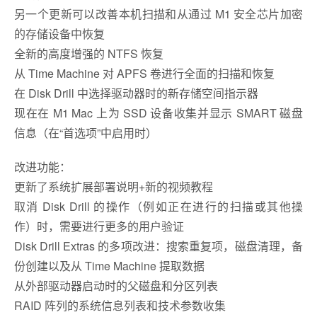
另一个更新可以改善本机扫描和从通过 M1 安全芯片加密
的存储设备中恢复
全新的高度增强的 NTFS 恢复
从 Time Machine 对 APFS 卷进行全面的扫描和恢复
在 Disk Drill 中选择驱动器时的新存储空间指示器
现在在 M1 Mac 上为 SSD 设备收集并显示 SMART 磁盘
信息（在“首选项”中启用时）
改进功能：
更新了系统扩展部署说明+新的视频教程
取消 Disk Drill 的操作（例如正在进行的扫描或其他操
作）时，需要进行更多的用户验证
Disk Drill Extras 的多项改进：搜索重复项，磁盘清理，备
份创建以及从 Time Machine 提取数据
从外部驱动器启动时的父磁盘和分区列表
RAID 阵列的系统信息列表和技术参数收集