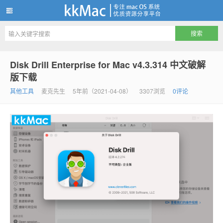
kkMac
Disk Drill Enterprise for Mac v4.3.314 中文破解
版下载
其他工具
麦克先生
5年前（2021-04-08）
3307浏览
0评论