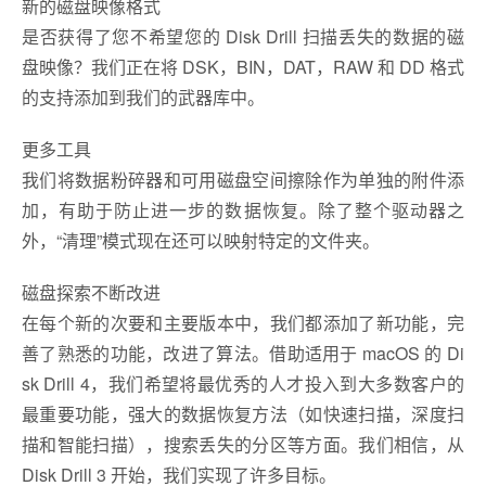
新的磁盘映像格式
是否获得了您不希望您的 Disk Drill 扫描丢失的数据的磁
盘映像？我们正在将 DSK，BIN，DAT，RAW 和 DD 格式
的支持添加到我们的武器库中。
更多工具
我们将数据粉碎器和可用磁盘空间擦除作为单独的附件添
加，有助于防止进一步的数据恢复。除了整个驱动器之
外，“清理”模式现在还可以映射特定的文件夹。
磁盘探索不断改进
在每个新的次要和主要版本中，我们都添加了新功能，完
善了熟悉的功能，改进了算法。借助适用于 macOS 的 Di
sk Drill 4，我们希望将最优秀的人才投入到大多数客户的
最重要功能，强大的数据恢复方法（如快速扫描，深度扫
描和智能扫描），搜索丢失的分区等方面。我们相信，从
Disk Drill 3 开始，我们实现了许多目标。