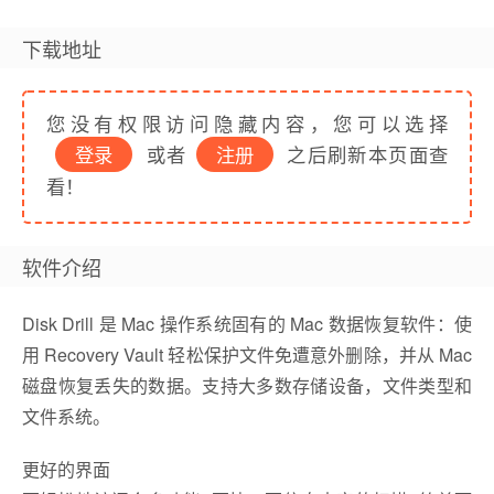
下载地址
您没有权限访问隐藏内容，您可以选择
登录
或者
注册
之后刷新本页面查
看！
软件介绍
Disk Drill 是 Mac 操作系统固有的 Mac 数据恢复软件：使
用 Recovery Vault 轻松保护文件免遭意外删除，并从 Mac
磁盘恢复丢失的数据。支持大多数存储设备，文件类型和
文件系统。
更好的界面