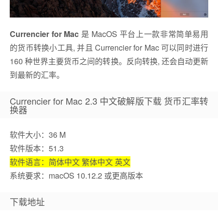
Currencier for Mac
是 MacOS 平台上一款非常简单易用
的货币转换小工具, 并且 Currencier for Mac 可以同时进行
160 种世界主要货币之间的转换。反向转换, 还会自动更新
到最新的汇率。
Currencier for Mac 2.3 中文破解版下载 货币汇率转
换器
软件大小：36 M
软件版本：51.3
软件语言：简体中文 繁体中文 英文
系统要求：macOS 10.12.2 或更高版本
下载地址