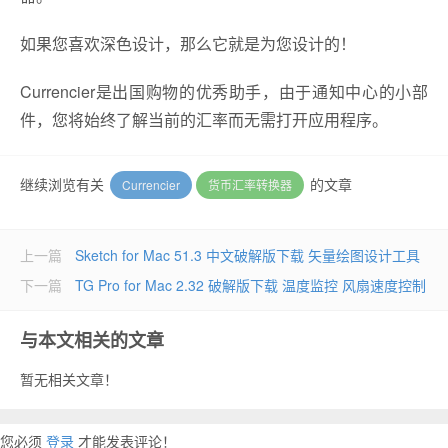
如果您喜欢深色设计，那么它就是为您设计的！
Currencier是出国购物的优秀助手，由于通知中心的小部
件，您将始终了解当前的汇率而无需打开应用程序。
继续浏览有关
的文章
Currencier
货币汇率转换器
上一篇
Sketch for Mac 51.3 中文破解版下载 矢量绘图设计工具
下一篇
TG Pro for Mac 2.32 破解版下载 温度监控 风扇速度控制
与本文相关的文章
暂无相关文章！
您必须
登录
才能发表评论！