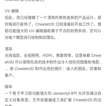
UV 编辑
因此，您已经建模了一个漂亮的角色或新的产品设计，是
时候进行装饰了，Cheetah3D 已经准备好开始工作了。借
助功能强大的 UV 编辑器和基于节点的材质系统，您可以
对每个模型进行绘制和纹理化。
渲染
光线追踪，全局照明，HDRI，焦散等等，这意味着 Cheet
ah3D 可以使用先进的技术制作出令人惊叹的图像和电影..​​
.... 用 Cheetah3D 制作出色的图片：迷人的朋友，同事和
客户。
脚本
一个易于学习但功能强大的 Javascript API 允许您通过自
定义对象类型，文件加载器或工具扩展 Cheetah3D 的功