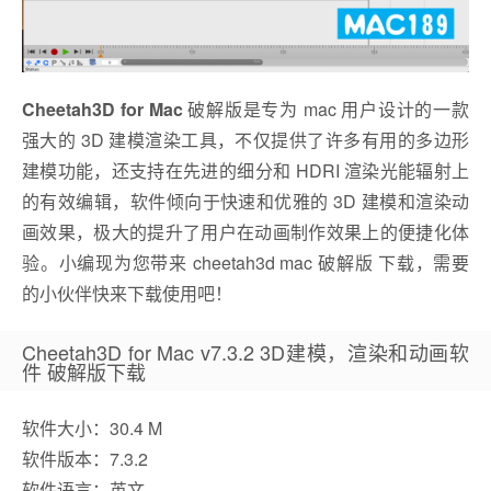
Cheetah3D for Mac
破解版是专为 mac 用户设计的一款
强大的 3D 建模渲染工具，不仅提供了许多有用的多边形
建模功能，还支持在先进的细分和 HDRI 渲染光能辐射上
的有效编辑，软件倾向于快速和优雅的 3D 建模和渲染动
画效果，极大的提升了用户在动画制作效果上的便捷化体
验。小编现为您带来 cheetah3d mac 破解版 下载，需要
的小伙伴快来下载使用吧！
Cheetah3D for Mac v7.3.2 3D建模，渲染和动画软
件 破解版下载
软件大小：30.4 M
软件版本：7.3.2
软件语言：英文