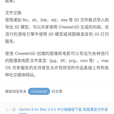
能集。
文件交换
使用诸如 fbx，stl，3ds，obj，dae 等 3D 文件格式导入和
导出 3D 模型，可以共享使用 Cheetah3D 生成的内容。在
流行的游戏引擎中使用 3D 模型或将图稿发送到 3D 打印
服务。
使用 Cheetah3D 创建的图像和电影可以导出为各种流行
的图像和电影文件类型（jpg，tiff，png，mov 等）。mac
OS 共享服务的支持甚至允许您将您的作品直接上传到各
种社交媒体网站。
继续浏览有关
的文章
Cheetah3D
上一篇
Gemini 2 for Mac 2.5.0 中文破解版下载 智能重复文件查