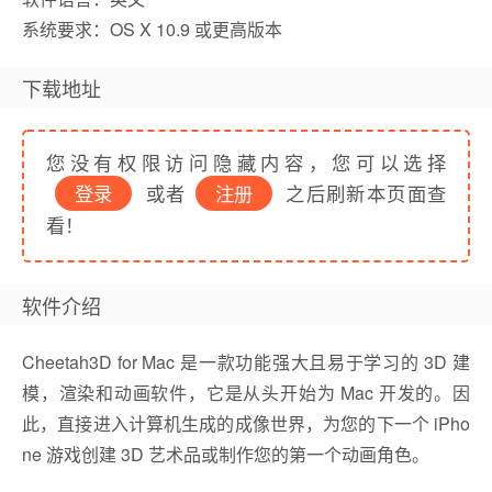
系统要求：OS X 10.9 或更高版本
下载地址
您没有权限访问隐藏内容，您可以选择
登录
或者
注册
之后刷新本页面查
看！
软件介绍
Cheetah3D for Mac 是一款功能强大且易于学习的 3D 建
模，渲染和动画软件，它是从头开始为 Mac 开发的。因
此，直接进入计算机生成的成像世界，为您的下一个 iPho
ne 游戏创建 3D 艺术品或制作您的第一个动画角色。