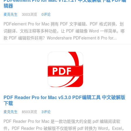
辑器
麦克先生
3003浏览
0评论
PDFelement Pro for Mac 拥有 PDF 文字编辑、PDF 格式转换、划
词翻译、文档注释等多种功能，让 PDF 编辑像 Word 一样简单。哪
款 PDF 编辑软件好用？Wondershare PDFelement 8 Pro for...
PDF Reader Pro for Mac v5.3.0 PDF编辑工具 中文破解版
下载
麦克先生
8503浏览
3评论
PDF Reader Pro for Mac 是一款功能强大的全能 pdf 编辑阅读软
件，PDF Reader Pro 破解版不仅能够将 pdf 转换为 Word，Excel，