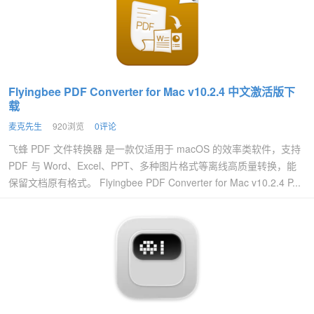
Flyingbee PDF Converter for Mac v10.2.4 中文激活版下
载
麦克先生
920浏览
0评论
飞蜂 PDF 文件转换器 是一款仅适用于 macOS 的效率类软件，支持
PDF 与 Word、Excel、PPT、多种图片格式等离线高质量转换，能
保留文档原有格式。 Flyingbee PDF Converter for Mac v10.2.4 P...