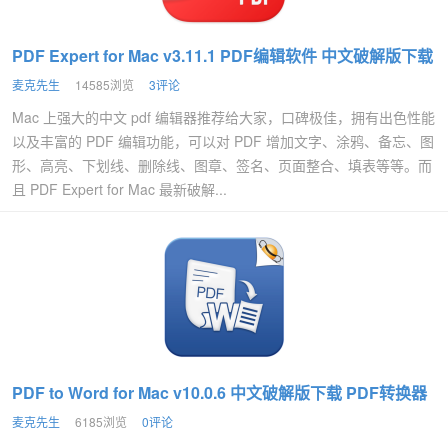
PDF Expert for Mac v3.11.1 PDF编辑软件 中文破解版下载
麦克先生
14585浏览
3评论
Mac 上强大的中文 pdf 编辑器推荐给大家，口碑极佳，拥有出色性能
以及丰富的 PDF 编辑功能，可以对 PDF 增加文字、涂鸦、备忘、图
形、高亮、下划线、删除线、图章、签名、页面整合、填表等等。而
且 PDF Expert for Mac 最新破解...
PDF to Word for Mac v10.0.6 中文破解版下载 PDF转换器
麦克先生
6185浏览
0评论