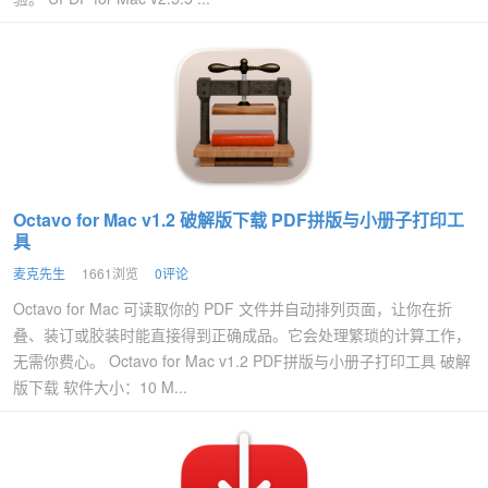
Octavo for Mac v1.2 破解版下载 PDF拼版与小册子打印工
具
麦克先生
1661浏览
0评论
Octavo for Mac 可读取你的 PDF 文件并自动排列页面，让你在折
叠、装订或胶装时能直接得到正确成品。它会处理繁琐的计算工作，
无需你费心。 Octavo for Mac v1.2 PDF拼版与小册子打印工具 破解
版下载 软件大小：10 M...