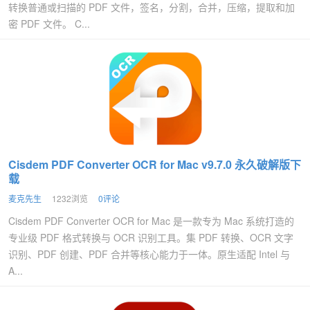
转换普通或扫描的 PDF 文件，签名，分割，合并，压缩，提取和加
密 PDF 文件。 C...
Cisdem PDF Converter OCR for Mac v9.7.0 永久破解版下
载
麦克先生
1232浏览
0评论
Cisdem PDF Converter OCR for Mac 是一款专为 Mac 系统打造的
专业级 PDF 格式转换与 OCR 识别工具。集 PDF 转换、OCR 文字
识别、PDF 创建、PDF 合并等核心能力于一体。原生适配 Intel 与
A...