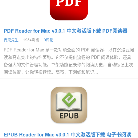
PDF Reader for Mac v3.0.1 中文激活版下载 PDF阅读器
麦克先生
1954浏览
0评论
PDF Reader for Mac 是一款功能全面的 PDF 阅读器，以其沉浸式阅
读和亮点突出的特性著称。它不仅提供流畅的 PDF 阅读体验，还具
备强大的文件管理功能。书架功能记录你的阅读历史，自动标记上次
阅读位置，让你轻松续读。高亮、下划线和笔记...
EPUB Reader for Mac v3.0.1 中文激活版下载 电子书阅读