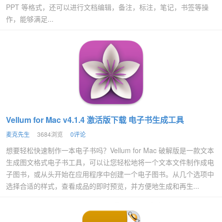
PPT 等格式，还可以进行文档编辑，备注，标注，笔记，书签等操
作，能够满足...
Vellum for Mac v4.1.4 激活版下载 电子书生成工具
麦克先生
3684浏览
0评论
想要轻松快速制作一本电子书吗？Vellum for Mac 破解版是一款文本
生成图文格式电子书工具，可以让您轻松地将一个文本文件制作成电
子图书，或从头开始在应用程序中创建一个电子图书。从几个选项中
选择合适的样式，查看成品的即时预览，并方便地生成和再生...