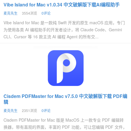
Vibe Island for Mac v1.0.34 中文破解版下载AI编程助手
麦克先生
3554浏览
0评论
Vibe Island for Mac 是一款纯 Swift 开发的原生 macOS 应用，专门
为使用各类 AI 编程助手的开发者设计，将 Claude Code、Gemini
CLI、Cursor 等 16 款主流 AI 编程 Agent 的所有交...
Cisdem PDFMaster for Mac v7.5.0 中文破解版下载 PDF编
辑
麦克先生
2351浏览
0评论
Cisdem PDFMaster for Mac 版是 MacOS 上一款专业 PDF 编辑转
换器，带有直观的界面，丰富的 PDF 功能，可让您编辑 PDF 文件，