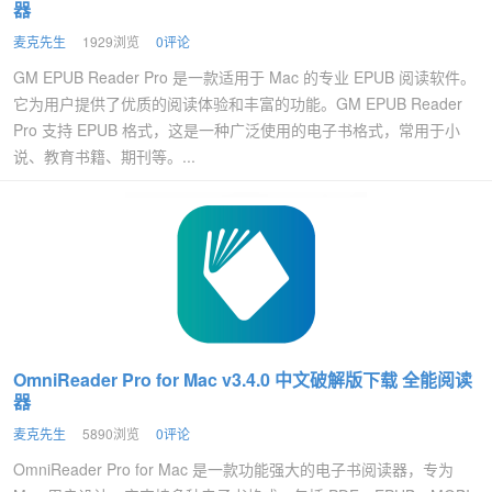
器
麦克先生
1929浏览
0评论
GM EPUB Reader Pro 是一款适用于 Mac 的专业 EPUB 阅读软件。
它为用户提供了优质的阅读体验和丰富的功能。GM EPUB Reader
Pro 支持 EPUB 格式，这是一种广泛使用的电子书格式，常用于小
说、教育书籍、期刊等。...
OmniReader Pro for Mac v3.4.0 中文破解版下载 全能阅读
器
麦克先生
5890浏览
0评论
OmniReader Pro for Mac 是一款功能强大的电子书阅读器，专为