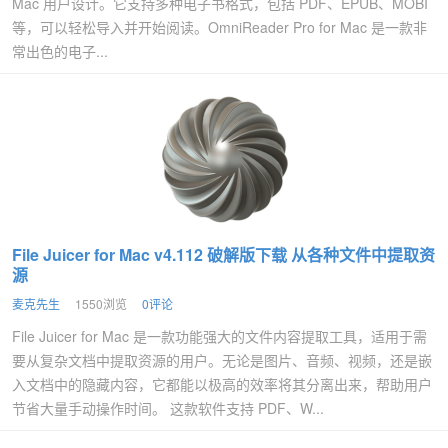
Mac 用户设计。它支持多种电子书格式，包括 PDF、EPUB、MOBI
等，可以轻松导入并开始阅读。OmniReader Pro for Mac 是一款非
常出色的电子...
File Juicer for Mac v4.112 破解版下载 从各种文件中提取资
源
麦克先生
1550浏览
0评论
File Juicer for Mac 是一款功能强大的文件内容提取工具，适用于需
要从复杂文档中提取资源的用户。无论是图片、音频、视频，还是嵌
入文档中的隐藏内容，它都能以极高的效率将其分离出来，帮助用户
节省大量手动操作时间。 这款软件支持 PDF、W...