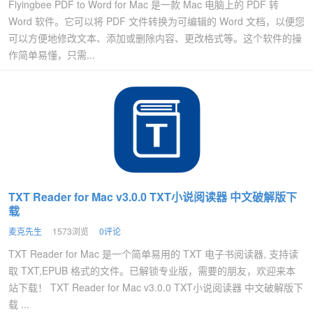
Flyingbee PDF to Word for Mac 是一款 Mac 电脑上的 PDF 转
Word 软件。它可以将 PDF 文件转换为可编辑的 Word 文档，以便您
可以方便地修改文本、添加或删除内容、更改格式等。这个软件的操
作简单易懂，只需...
TXT Reader for Mac v3.0.0 TXT小说阅读器 中文破解版下
载
麦克先生
1573浏览
0评论
TXT Reader for Mac 是一个简单易用的 TXT 电子书阅读器, 支持读
取 TXT,EPUB 格式的文件。已解锁专业版，需要的朋友，欢迎来本
站下载！ TXT Reader for Mac v3.0.0 TXT小说阅读器 中文破解版下
载 ...