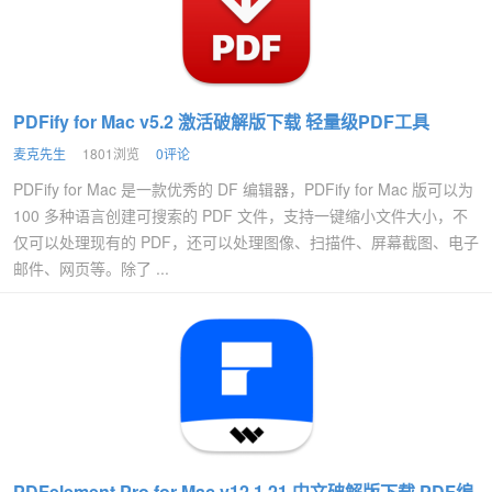
PDFify for Mac v5.2 激活破解版下载 轻量级PDF工具
麦克先生
1801浏览
0评论
PDFify for Mac 是一款优秀的 DF 编辑器，PDFify for Mac 版可以为
100 多种语言创建可搜索的 PDF 文件，支持一键缩小文件大小，不
仅可以处理现有的 PDF，还可以处理图像、扫描件、屏幕截图、电子
邮件、网页等。除了 ...
PDFelement Pro for Mac v12.1.21 中文破解版下载 PDF编