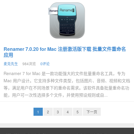
Renamer 7.0.20 for Mac 注册激活版下载 批量文件重命名
应用
麦克先生
984浏览
0评论
Renamer 7 for Mac 是一款功能强大的文件批量重命名工具，专为
Mac 用户设计。它支持多种文件类型，包括图片、音频、视频和文档
等，满足用户在不同场景下的重命名需求。该软件具备批量重命名功
能，用户可一次性选择多个文件，并使用预设规则或自...
1
2
3
4
5
下一页