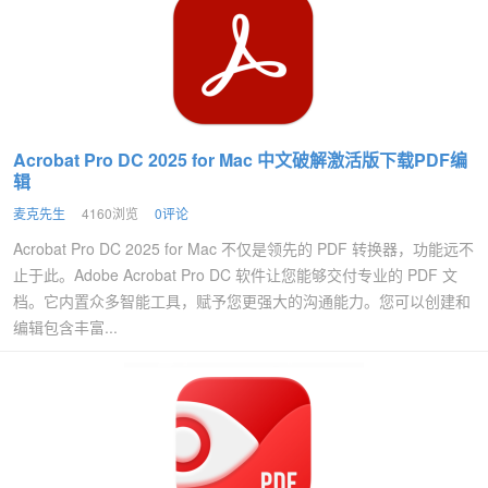
Acrobat Pro DC 2025 for Mac 中文破解激活版下载PDF编
辑
麦克先生
4160浏览
0评论
Acrobat Pro DC 2025 for Mac 不仅是领先的 PDF 转换器，功能远不
止于此。Adobe Acrobat Pro DC 软件让您能够交付专业的 PDF 文
档。它内置众多智能工具，赋予您更强大的沟通能力。您可以创建和
编辑包含丰富...