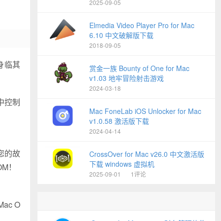
2025-09-05
Elmedia Video Player Pro for Mac
6.10 中文破解版下载
2018-09-05
身临其
赏金一族 Bounty of One for Mac
v1.03 地牢冒险射击游戏
2024-03-18
中控制
Mac FoneLab iOS Unlocker for Mac
v1.0.58 激活版下载
2024-04-14
您的故
CrossOver for Mac v26.0 中文激活版
下载 windows 虚拟机
OM！
2025-09-01
1评论
c O