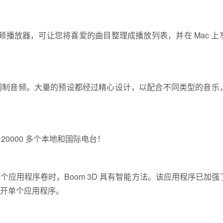
音频播放器，可让您将喜爱的曲目整理成播放列表，并在 Mac 上
调制音频。大量的预设都经过精心设计，以配合不同类型的音乐
 20000 多个本地和国际电台！
应用程序卷时，Boom 3D 具有智能方法。该应用程序已加强
开单个应用程序。