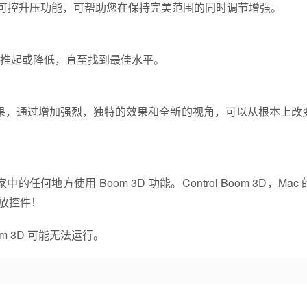
备了可控升压功能，可帮助您在保持完美范围的同时调节增强。
推起或降低，直至找到最佳水平。
频效果，通过增加强烈，独特的效果和全新的视角，可以从根本上改
在家中的任何地方使用 Boom 3D 功能。Control Boom 3D，Mac
的播放控件！
oom 3D 可能无法运行。