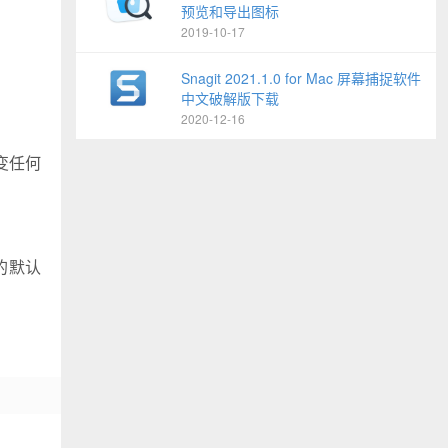
预览和导出图标
2019-10-17
Snagit 2021.1.0 for Mac 屏幕捕捉软件
中文破解版下载
2020-12-16
变任何
 的默认