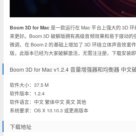
Boom 3D for Mac
是一款运行在 Mac 平台上强大的 3D
来更好。Boom 3D 破解版拥有高级音频效果和易于拨
微调，在 Boom 2 的基础上增加了 3D 环绕立体声音效套件
版，此版本已经为大家破解激活，无需注注册，下载安装即
Boom 3D for Mac v1.2.4 音量增强器和均衡器 
软件大小：37.5 M
软件版本：1.2.4
软件语言：中文 繁体中文 英文 其他
系统要求：OS X 10.10.3 或更高版本
下载地址