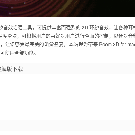
 环绕音效增强工具，可提供丰富而强烈的 3D 环绕音效，让各种耳
动的强度滑块，可根据用户的喜好对用户进行全面的控制，以便对音
，让您感受最完美的听觉盛宴。本站现为带来 Boom 3D for ma
可使用全部功能。
中文破解版下载