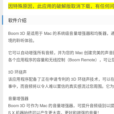
因特殊原因，此应用的破解版取消下载，有任何
软件介绍
Boom 3D 是适用于 Mac 的系统级音量增强器和均衡
境的聆听体验。
它可以自动增强所有音频，并为您的 Mac 创建完美的声音
各个应用程序的容量和无线控制（Boom Remote），可让您
3D 环绕声
该应用程序配备了正在申请专利的 3D 环绕声技术，可
事中，而音频将以令人难以置信的真实感流过您周围。它为即
音量增强器
Boom 3D 可作为 Mac 的音量增强器，可提升音频级
S X 机器始终可以产生更大声，更好和增强的音量！