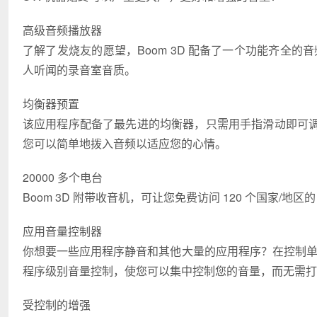
高级音频播放器
了解了发烧友的愿望，Boom 3D 配备了一个功能齐全的
人听闻的录音室音质。
均衡器预置
该应用程序配备了最先进的均衡器，只需用手指滑动即可
您可以简单地拨入音频以适应您的心情。
20000 多个电台
Boom 3D 附带收音机，可让您免费访问 120 个国家/地区的
应用音量控制器
你想要一些应用程序静音和其他大量的应用程序？在控制单个
程序级别音量控制，使您可以集中控制您的音量，而无需打
受控制的增强