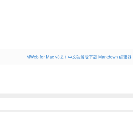
MWeb for Mac v3.2.1 中文破解版下载 Markdown 编辑器