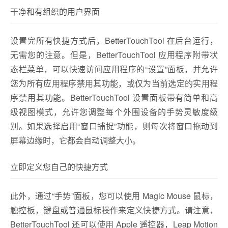
干净和有组织的用户界面
设置完所有快捷方式后，BetterTouchTool 在后台运行，
无需您的注意。但是，BetterTouchTool 应用程序附带状
态栏菜单，可以快速访问应用程序的“设置”面板，并允许
您为所有应用程序禁用其功能，或仅为当前选定的实用程
序禁用其功能。BetterTouchTool 设置面板带有简单和高
级视图模式，允许您调整每个外围设备的手势灵敏度级
别。如果选择启用“窗口捕捉”功能，则每次将窗口拖动到
屏幕边缘时，它都会自动调整大小。
立即定义您自己的快捷方式
此外，通过“手势”面板，您可以使用 Magic Mouse 鼠标，
触控板，键盘或普通鼠标操作来定义快捷方式。请注意，
BetterTouchTool 还可以使用 Apple 遥控器，Leap Motion