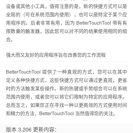
设备或其他小工具。值得注意的是，新的快捷方式可以是
全局的（可在系统范围内使用），也可以是特定于某个应
用程序的。后者非常有用，因为 BetterTouchTool 带有有
限数量的触发器，因此您可以对不同的结果使用相同的组
合。
强大而又友好的应用程序旨在改善您的工作流程
BetterTouchTool 提供了一种直观的方式，您可以在其中
定义各种快捷方式，这些快捷方式可以通过更直观，更省
时的方法触发某些操作。新的热键或手势组合可以在系统
范围内使用，或者您可以将它们限制为特定的应用程序。
总而言之，如果您正在寻找一种以更高效的方式使用时间
和精力的方法，BetterTouchTool 当然值得您的关注。
版本 3.206 更新内容：