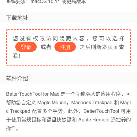
系统要求：macOS 10.11 或更高版本
下载地址
您没有权限访问隐藏内容，您可以选择
登录
或者
注册
之后刷新本页面查
看！
软件介绍
BetterTouchTool for Mac 是一个功能强大的应用程序，可
帮助您自定义 Magic Mouse，Macbook Trackpad 和 Magi
c Trackpad 配置多个手势。此外，BetterTouchTool 可用
于使用常规鼠标和键盘快捷键和 Apple Remote 遥控器的
操作。