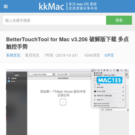
kkMac
BetterTouchTool for Mac v3.206 破解版下载 多点
触控手势
系统优化
麦克先生
7年前（2019-10-24）
4394浏览
0评论