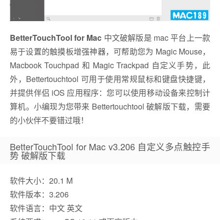
BetterTouchTool for Mac
中文破解版是 mac 平台上一款
易于设置的触摸板增强神器，可帮助您为 Magic Mouse，
Macbook Touchpad 和 Magic Trackpad 自定义手势，此
外，Bettertouchtool 可用于使用常规鼠标和键盘快捷键，
并提供伴侣 iOS 应用程序：您可以使用移动设备来控制计
算机。小编现为您带来 Bettertouchtool 破解版下载，需要
的小伙伴不要错过哦！
BetterTouchTool for Mac v3.206 自定义多点触控手
势 破解版下载
软件大小：20.1 M
软件版本：3.206
软件语言：中文 英文