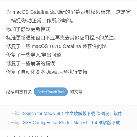
为 macOS Catalina 添加新的屏幕录制权限请求，这是窗
口捕捉/移动正常工作所必需的。
添加了静默更新模式
标准更新通知窗口不应再失去其他应用程序的关注。
修复了一些 macOS 10.15 Catalina 兼容性问题
修复了一些导入/导出问题
修复了一些崩溃的错误
修复了自动化脚本 Java 后台执行支持
继续浏览有关
的文章
BetterTouchTool
上一篇
Sketch for Mac v59.1 中文破解版下载 绘图设计软件
下一篇
SSH Config Editor Pro for Mac v1.11.4 破解版下载