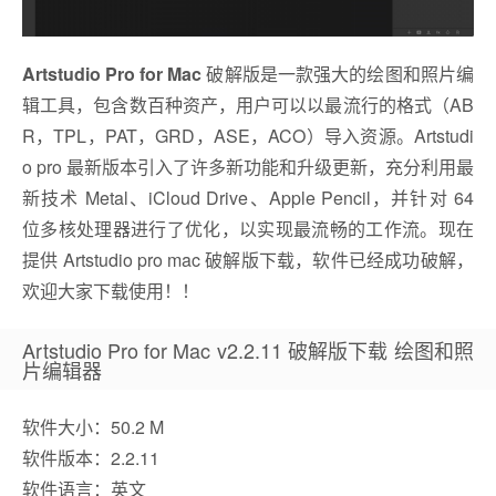
Artstudio Pro for Mac
破解版是一款强大的绘图和照片编
辑工具，包含数百种资产，用户可以以最流行的格式（AB
R，TPL，PAT，GRD，ASE，ACO）导入资源。Artstudi
o pro 最新版本引入了许多新功能和升级更新，充分利用最
新技术 Metal、iCloud Drive、Apple Pencil，并针对 64
位多核处理器进行了优化，以实现最流畅的工作流。现在
提供 Artstudio pro mac 破解版下载，软件已经成功破解，
欢迎大家下载使用！！
Artstudio Pro for Mac v2.2.11 破解版下载 绘图和照
片编辑器
软件大小：50.2 M
软件版本：2.2.11
软件语言：英文