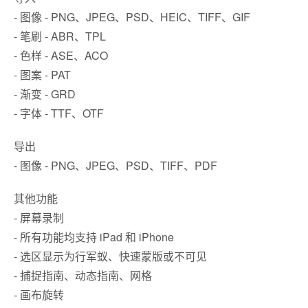
- 图像 - PNG、JPEG、PSD、HEIC、TIFF、GIF
- 笔刷 - ABR、TPL
- 色样 - ASE、ACO
- 图案 - PAT
- 渐变 - GRD
- 字体 - TTF、OTF
导出
- 图像 - PNG、JPEG、PSD、TIFF、PDF
其他功能
- 屏幕录制
- 所有功能均支持 iPad 和 iPhone
- 选区显示为行军蚁、快速蒙版或不可见
- 捕捉指南、动态指南、网格
- 画布旋转