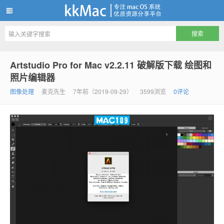
kkMac
Artstudio Pro for Mac v2.2.11 破解版下载 绘图和
照片编辑器
图像处理
麦克先生
7年前（2019-09-29）
3599浏览
0评论