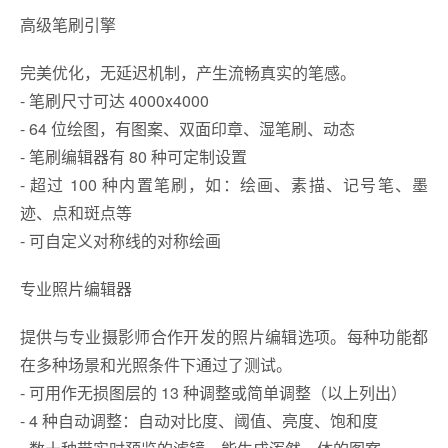
高级笔刷引擎
完美优化，无延迟机制，产生流畅真实的笔感。
- 笔刷尺寸可达 4000x4000
- 64 位绘图，有图案、双面印章、湿笔刷、动态
- 笔刷编辑器有 80 种可定制设置
- 超过 100 种内置笔刷，如：绘画、素描、记号笔、墨
迹、点和斑点等
- 可自定义对称线的对称绘画
专业照片编辑器
提供与专业摄影师合作开发的照片编辑选项。每种功能都
在多种场景和光照条件下通过了测试。
- 可用作无损图层的 13 种调整或简单调整（以上列出）
- 4 种自动调整：自动对比度、阈值、亮度、饱和度