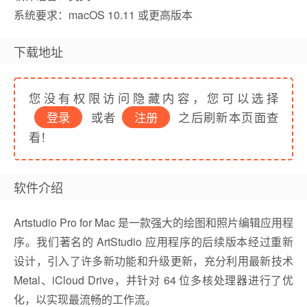
系统要求：macOS 10.11 或更高版本
下载地址
您没有权限访问隐藏内容，您可以选择
登录
或者
注册
之后刷新本页面查
看！
软件介绍
Artstudio Pro for Mac 是一款强大的绘图和照片编辑应用程
序。我们著名的 ArtStudio 应用程序的后续版本经过重新
设计，引入了许多新功能和升级更新，充分利用最新技术
Metal、iCloud Drive，并针对 64 位多核处理器进行了优
化，以实现最流畅的工作流。