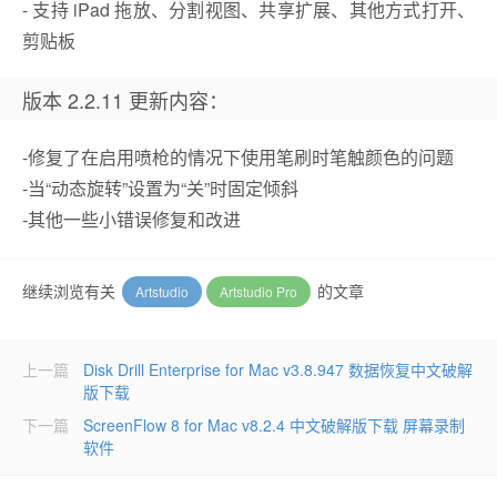
- 支持 iPad 拖放、分割视图、共享扩展、其他方式打开、
剪贴板
版本 2.2.11 更新内容：
-修复了在启用喷枪的情况下使用笔刷时笔触颜色的问题
-当“动态旋转”设置为“关”时固定倾斜
-其他一些小错误修复和改进
继续浏览有关
的文章
Artstudio
Artstudio Pro
上一篇
Disk Drill Enterprise for Mac v3.8.947 数据恢复中文破解
版下载
下一篇
ScreenFlow 8 for Mac v8.2.4 中文破解版下载 屏幕录制
软件