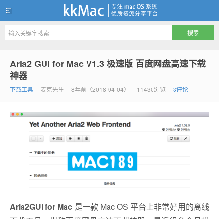
kkMac
Aria2 GUI for Mac V1.3 极速版 百度网盘高速下载
神器
下载工具
麦克先生
8年前（2018-04-04）
11430浏览
3评论
Aria2GUI for Mac
是一款 Mac OS 平台上非常好用的离线