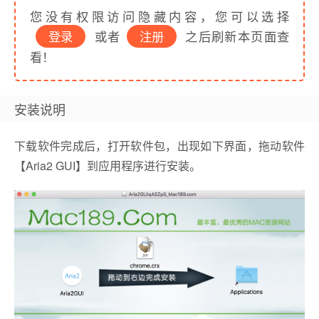
您没有权限访问隐藏内容，您可以选择
登录
或者
注册
之后刷新本页面查
看！
安装说明
下载软件完成后，打开软件包，出现如下界面，拖动软件
【Aria2 GUI】到应用程序进行安装。