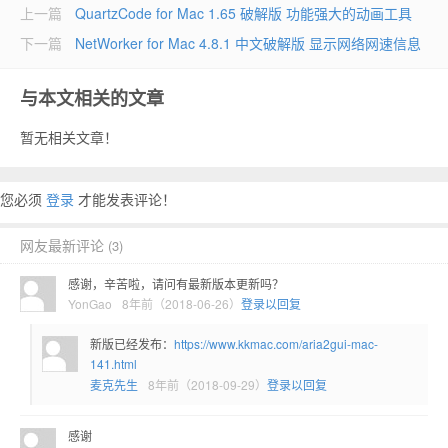
上一篇
QuartzCode for Mac 1.65 破解版 功能强大的动画工具
下一篇
NetWorker for Mac 4.8.1 中文破解版 显示网络网速信息
与本文相关的文章
暂无相关文章！
您必须
登录
才能发表评论！
网友最新评论
(3)
感谢，辛苦啦，请问有最新版本更新吗？
YonGao
8年前（2018-06-26）
登录以回复
新版已经发布：
https://www.kkmac.com/aria2gui-mac-
141.html
麦克先生
8年前（2018-09-29）
登录以回复
感谢