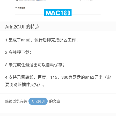
Aria2GUI 的特点
1.集成了aria2，运行后即完成配置工作；
2.多线程下载；
3.未完成任务退出可以自动保存；
4.支持迅雷离线，百度，115，360等网盘的aria2导出（需
要浏览器插件支持）。
继续浏览有关
的文章
Aria2GUI