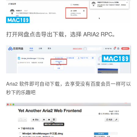
打开网盘点击导出下载，选择 ARIA2 RPC。
Aria2 软件即可自动下载，去享受没有百度会员一样可以
秒下的乐趣吧