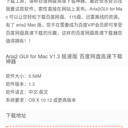
下载工具，堪称百度网盘高速下载神器。最近很多会员找
我要这款软件，索性直接在网站上发布。Aria2GUI for Ma
c 可以让您轻松下载百度网盘、115盘、迅雷离线的资源。
有了 aria2 Mac 版，您不在需要成为百度VIP会员即可享受
百度网盘高速下载的乐趣，这样的百度网盘高速下载器您
值得拥有！！
Aria2 GUI for Mac V1.3 极速版 百度网盘高速下载
神器
软件大小：5.56M
软件版本：1.3
软件语言：中文 英文
系统要求：OS X 10.12 或更高版本
下载地址