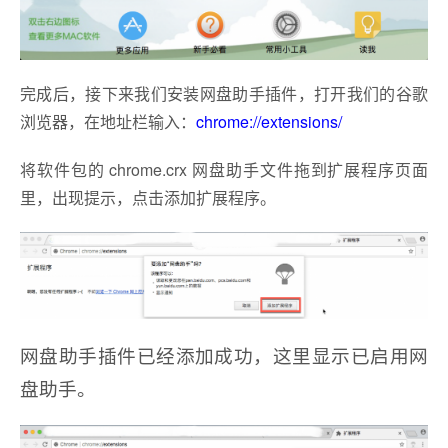
完成后，接下来我们安装网盘助手插件，打开我们的谷歌
浏览器，在地址栏输入：
chrome://extensions/
将软件包的 chrome.crx 网盘助手文件拖到扩展程序页面
里，出现提示，点击添加扩展程序。
网盘助手插件已经添加成功，这里显示已启用网
盘助手。