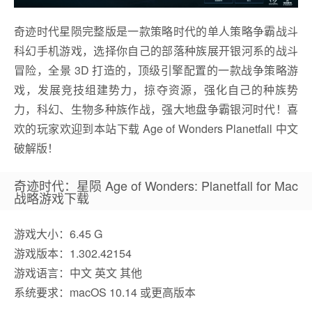
奇迹时代星陨完整版是一款策略时代的单人策略争霸战斗
科幻手机游戏，选择你自己的部落种族展开银河系的战斗
冒险，全景 3D 打造的，顶级引擎配置的一款战争策略游
戏，发展竞技组建势力，掠夺资源，强化自己的种族势
力，科幻、生物多种族作战，强大地盘争霸银河时代！喜
欢的玩家欢迎到本站下载 Age of Wonders Planetfall 中文
破解版！
奇迹时代：星陨 Age of Wonders: Planetfall for Mac
战略游戏下载
游戏大小：6.45 G
游戏版本：1.302.42154
游戏语言：中文 英文 其他
系统要求：macOS 10.14 或更高版本