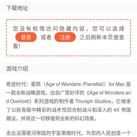
下载地址
您没有权限访问隐藏内容，您可以选择
登录
或者
注册
之后刷新本页面查
看！
游戏介绍
奇迹时代：星陨（Age of Wonders: Planetfall）for Mac 是
一款全新战略游戏，出自广受好评的《Age of Wonders an
d Overlord》系列游戏的制作者 Triumph Studios，它继承
了以前各版中精彩的战术性回合制战斗和深入的 4X 帝国
建设，并将这一切移植到全新的科幻场景。
走出没落银河帝国的宇宙黑暗时代，为您的人民创造一个