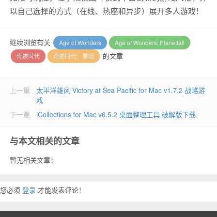
以自己选择的方式（在线、热座和异步）展开多人游戏！
继续浏览有关
Age of Wonders
Age of Wonders: Planetfall
的文章
奇迹时代
奇迹时代：星陨
上一篇
太平洋雄风 Victory at Sea Pacific for Mac v1.7.2 战略游
戏
下一篇
iCollections for Mac v6.5.2 桌面整理工具 破解版下载
与本文相关的文章
暂无相关文章！
您必须
登录
才能发表评论！