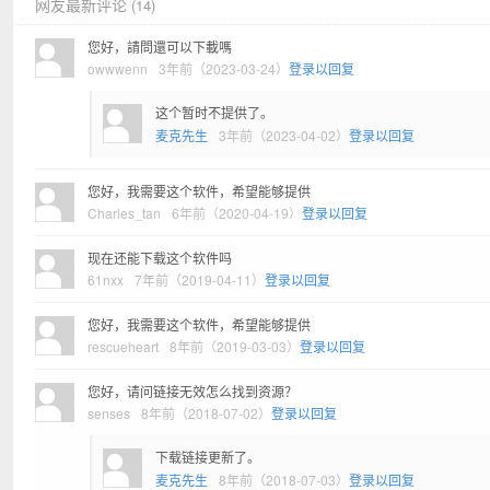
网友最新评论
(14)
您好，請問還可以下載嗎
owwwenn
3年前（2023-03-24）
登录以回复
这个暂时不提供了。
麦克先生
3年前（2023-04-02）
登录以回复
您好，我需要这个软件，希望能够提供
Charles_tan
6年前（2020-04-19）
登录以回复
现在还能下载这个软件吗
61nxx
7年前（2019-04-11）
登录以回复
您好，我需要这个软件，希望能够提供
rescueheart
8年前（2019-03-03）
登录以回复
您好，请问链接无效怎么找到资源？
senses
8年前（2018-07-02）
登录以回复
下载链接更新了。
麦克先生
8年前（2018-07-03）
登录以回复