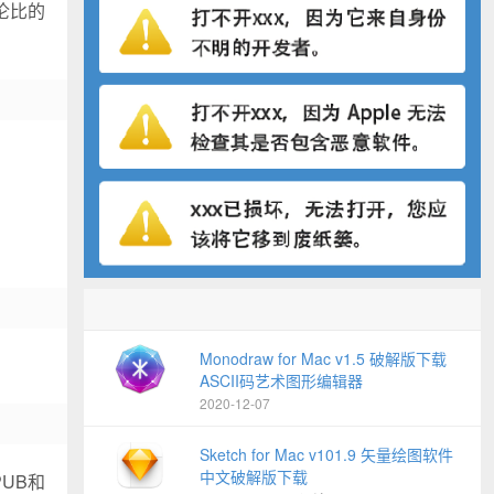
伦比的
Monodraw for Mac v1.5 破解版下载
ASCII码艺术图形编辑器
2020-12-07
Sketch for Mac v101.9 矢量绘图软件
中文破解版下载
PUB和