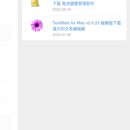
下载 电池健康管理软件
2022-08-29
TextMate for Mac v2.0.23 破解版下载
强大的文本编辑器
2022-01-06