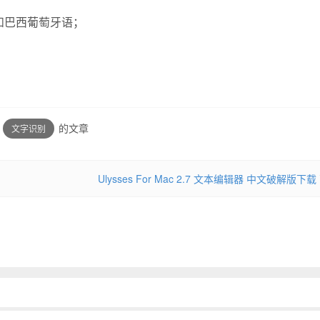
语和巴西葡萄牙语；
的文章
文字识别
Ulysses For Mac 2.7 文本编辑器 中文破解版下载