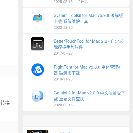
2025-05-16
2评论
System Toolkit for Mac v5.9.8 破解版
下载 系统维护工具
2022-12-30
BetterTouchTool for Mac 2.27 自定义
触摸板手势软件
2017-07-27
RightFont for Mac v5.8.0 字体管理神
器 破解版下载
2019-11-28
Gemini 2 for Mac v2.6.0 中文破解版下
载 重复文件查找
行转换
2020-02-16