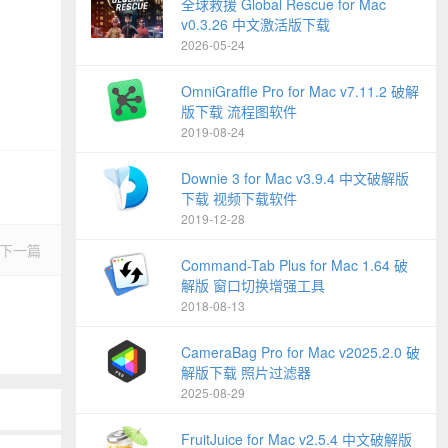
全球救援 Global Rescue for Mac
v0.3.26 中文激活版下载
2026-05-24
OmniGraffle Pro for Mac v7.11.2 破解
版下载 流程图软件
2019-08-24
Downie 3 for Mac v3.9.4 中文破解版
下载 视频下载软件
2019-12-28
下一篇
Command-Tab Plus for Mac 1.64 破
解版 窗口切换增强工具
2018-08-13
CameraBag Pro for Mac v2025.2.0 破
解版下载 照片过滤器
2025-08-29
FruitJuice for Mac v2.5.4 中文破解版