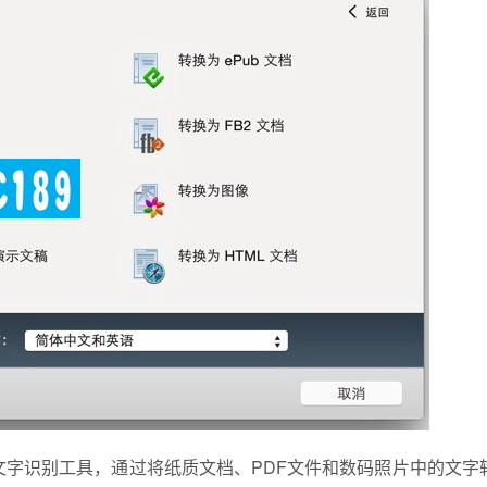
 文字识别工具，通过将纸质文档、PDF文件和数码照片中的文字