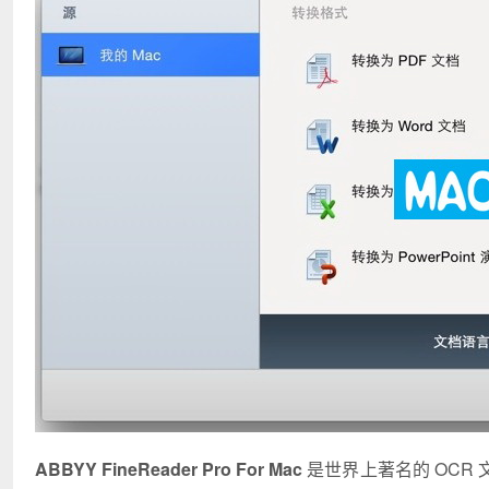
ABBYY FineReader Pro For Mac
是世界上著名的 OCR