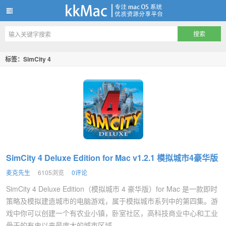
kkMac
标签：SimCity 4
SimCity 4 Deluxe Edition for Mac v1.2.1 模拟城市4豪华版
麦克先生
6105浏览
0评论
SimCity 4 Deluxe Edition（模拟城市 4 豪华版）for Mac 是一款即时
策略及模拟建造城市的电脑游戏，属于模拟城市系列中的第四集。游
戏中你可以创建一个有农业小镇，卧室社区，高科技商业中心和工业
骨干的有史以来最庞大的城市区域。...