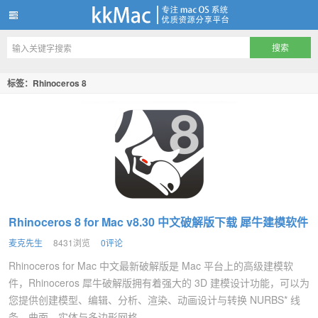
kkMac
标签：Rhinoceros 8
Rhinoceros 8 for Mac v8.30 中文破解版下载 犀牛建模软件
麦克先生
8431浏览
0评论
Rhinoceros for Mac 中文最新破解版是 Mac 平台上的高级建模软
件，Rhinoceros 犀牛破解版拥有着强大的 3D 建模设计功能，可以为
您提供创建模型、编辑、分析、渲染、动画设计与转换 NURBS* 线
条、曲面、实体与多边形网格...