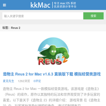
kkMac
标签：Reus 2
造物主 Reus 2 for Mac v1.6.3 直装版下载 模拟经营类游戏
麦克先生
1262浏览
0评论
造物主 Reus 2 for Mac 一款模拟经营类游戏。该游戏是《造物主》
（Reus）的续作，原作以其独特的玩法和世界观受到了许多玩家的
喜爱。以下是关于《造物主 2》的详细介绍： 游戏背景 在《造物主
2》中，玩家将扮演类似神明的角色，通过控制拥有巨...