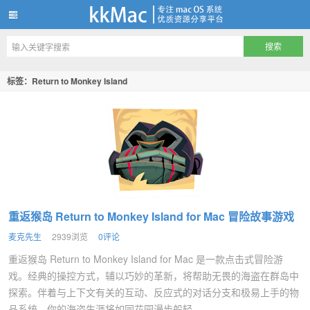
kkMac
标签：Return to Monkey Island
重返猴岛 Return to Monkey Island for Mac 冒险故事游戏
麦克先生
2939浏览
0评论
重返猴岛 Return to Monkey Island for Mac 是一款点击式冒险游
戏。经典的操控方式，辅以巧妙的革新，将帮助无畏的海盗在群岛中
探索。伴着与上下文有关的互动、反应式的对话分支和极易上手的物
品系统，你的海盗生涯将如同花园漫步般轻...