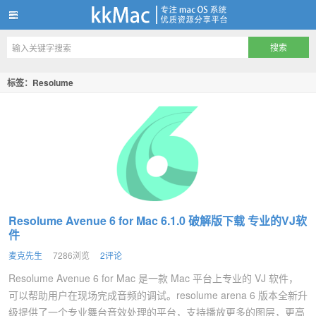
kkMac
标签：Resolume
Resolume Avenue 6 for Mac 6.1.0 破解版下载 专业的VJ软
件
麦克先生
7286浏览
2评论
Resolume Avenue 6 for Mac 是一款 Mac 平台上专业的 VJ 软件，
可以帮助用户在现场完成音频的调试。resolume arena 6 版本全新升
级提供了一个专业舞台音效处理的平台，支持播放更多的图层，更高