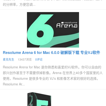
的分辨率，方便您调...
Resolume Arena 6 for Mac 6.0.0 破解版下载 专业VJ软件
麦克先生
13437浏览
0评论
Resolume Arena for Mac 是你熟悉和喜爱的VJ软件。你可以自由的
即兴创作甚至于不需要停掉影像。Arena 在世界上40多个国家里的人
使用，Resolume 是很多专业的 VJ’s 和影像艺术家的很好的选择。
Resolume Ar...