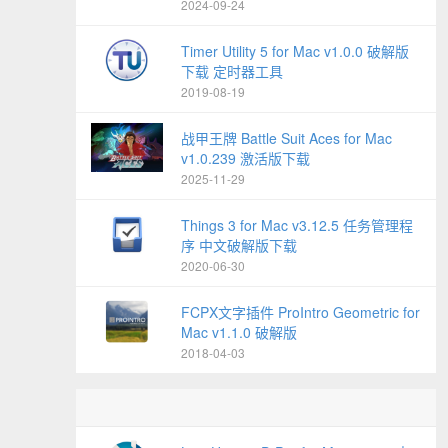
2024-09-24
Timer Utility 5 for Mac v1.0.0 破解版
下载 定时器工具
2019-08-19
战甲王牌 Battle Suit Aces for Mac
v1.0.239 激活版下载
2025-11-29
Things 3 for Mac v3.12.5 任务管理程
序 中文破解版下载
2020-06-30
FCPX文字插件 ProIntro Geometric for
Mac v1.1.0 破解版
2018-04-03