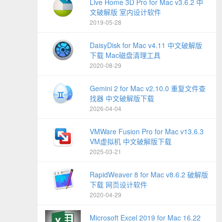
Live Home 3D Pro for Mac v3.6.2 中
文破解版 室内设计软件
2019-05-28
DaisyDisk for Mac v4.11 中文破解版
下载 Mac磁盘清理工具
2020-08-29
Gemini 2 for Mac v2.10.0 重复文件查
找器 中文破解版下载
2026-04-04
VMWare Fusion Pro for Mac v13.6.3
VM虚拟机 中文破解版下载
2025-03-21
RapidWeaver 8 for Mac v8.6.2 破解版
下载 网页设计软件
2020-04-29
Microsoft Excel 2019 for Mac 16.22