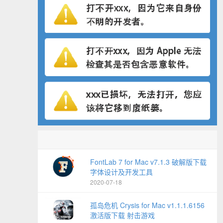
FontLab 7 for Mac v7.1.3 破解版下载
字体设计及开发工具
2020-07-18
孤岛危机 Crysis for Mac v1.1.1.6156
激活版下载 射击游戏