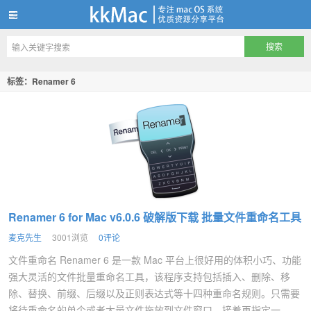
kkMac
标签：Renamer 6
Renamer 6 for Mac v6.0.6 破解版下载 批量文件重命名工具
麦克先生
3001浏览
0评论
文件重命名 Renamer 6 是一款 Mac 平台上很好用的体积小巧、功能
强大灵活的文件批量重命名工具，该程序支持包括插入、删除、移
除、替换、前缀、后缀以及正则表达式等十四种重命名规则。只需要
将待重命名的单个或者大量文件拖放到文件窗口，接着再指定一...