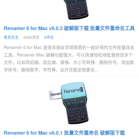
Renamer 6 for Mac v6.0.3 破解版下载 批量文件重命名工具
麦克先生
4326浏览
0评论
Renamer 6 for Mac 是很多朋友非常熟悉的一款好用的文件批量改名
工具。Renamer Mac 破解功能强大，可以快速轻松地批量修改多个
文件，比如改前缀、改后缀、替换、大小写转换、删除符号、添加数
字序号、删除数字、字符等，此外还能定制更名...
Renamer 6 for Mac v6.0.1 批量文件重命名 破解版下载