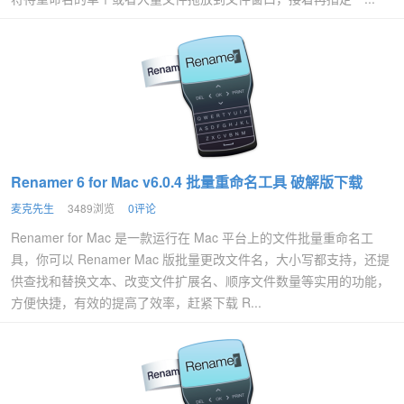
Renamer 6 for Mac v6.0.4 批量重命名工具 破解版下载
麦克先生
3489浏览
0评论
Renamer for Mac 是一款运行在 Mac 平台上的文件批量重命名工
具，你可以 Renamer Mac 版批量更改文件名，大小写都支持，还提
供查找和替换文本、改变文件扩展名、顺序文件数量等实用的功能，
方便快捷，有效的提高了效率，赶紧下载 R...