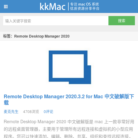
kkMac
标签：Remote Desktop Manager 2020
Remote Desktop Manager 2020.3.2 for Mac 中文破解版下
载
麦克先生
4708浏览
0评论
Remote Desktop Manager 2020 中文破解版是 mac 上一款非常好用
的远程桌面管理器，主要用于管理所有远程连接和虚拟机的小型应用
程序。您可以快速添加、编辑、删除、共享、组织和查找远程连接，