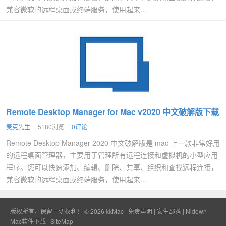
兼容微软的远程桌面或终端服务，使用起来...
Remote Desktop Manager for Mac v2020 中文破解版下载
麦克先生
5180浏览
0评论
Remote Desktop Manager 2020 中文破解版是 mac 上一款非常好用
的远程桌面管理器，主要用于管理所有远程连接和虚拟机的小型应用
程序。您可以快速添加、编辑、删除、共享、组织和查找远程连接，
兼容微软的远程桌面或终端服务，使用起来...
版权所有，保留一切权利！ © 2026
kkMac
|
免责声明
|
安生部落
|
Nidown
|
Mac软件下载
|
SiteMap