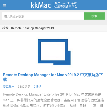
kkMac
标签：Remote Desktop Manager 2019
Remote Desktop Manager for Mac v2019.2 中文破解版下
载
麦克先生
3882浏览
0评论
Remote Desktop Manager Enterprise 2019 for Mac 中文破解版是
mac 上一款非常好用的远程桌面管理器，主要用于管理所有远程连接
和虚拟机的小型应用程序。您可以快速添加、编辑、删除、共享、组