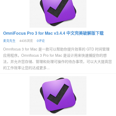
OmniFocus Pro 3 for Mac v3.4.4 中文完美破解版下载
麦克先生
4435浏览
0评论
Omnifocus 3 for Mac 是一款可以帮助你提升效率的 GTD 时间管理
应用程序。Omnifocus 3 Pro for Mac 是设计用来快速捕捉你的想
法，并允许您存储、管理和处理可操作的待办事项，可以大大提高您
的工作效率让您的达成更多...