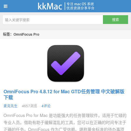
kkMac
标签：OmniFocus Pro
OmniFocus Pro 4.8.12 for Mac GTD任务管理 中文破解版
下载
麦克先生
4657浏览
4评论
OmniFocus Pro for Mac 是功能强大的任务管理软件，适用于忙碌的
专业人员。借助有助于缓解混乱的工具，您可以在正确的时间专注于
正确的任务。OmniFocus 作为广受信赖、堪称黄金标准的待办事项