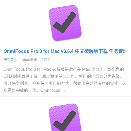
OmniFocus Pro 3 for Mac v3.6.4 中文破解版下载 任务管理
麦克先生
3860浏览
0评论
OmniFocus Pro 3 for Mac 破解版是运行在 Mac 平台上一款出色的
GTD 时间管理工具。通过添加任务动作、项目的轻重划分优先级、
展开任务列表、检查任务项目的方式，帮助用户井然有序的安排一天
所需要完成的工作。Omnifocus ...