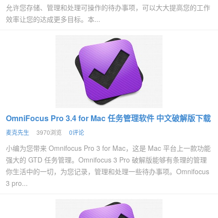
允许您存储、管理和处理可操作的待办事项，可以大大提高您的工作
效率让您的达成更多目标。本...
OmniFocus Pro 3.4 for Mac 任务管理软件 中文破解版下载
麦克先生
3970浏览
0评论
小编为您带来 Omnifocus Pro 3 for Mac，这是 Mac 平台上一款功能
强大的 GTD 任务管理。Omnifocus 3 Pro 破解版能够有条理的管理
你生活中的一切，为您记录，管理和处理一些待办事项。Omnifocus
3 pro...