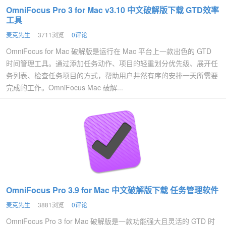
OmniFocus Pro 3 for Mac v3.10 中文破解版下载 GTD效率
工具
麦克先生
3711浏览
0评论
OmniFocus for Mac 破解版是运行在 Mac 平台上一款出色的 GTD
时间管理工具。通过添加任务动作、项目的轻重划分优先级、展开任
务列表、检查任务项目的方式，帮助用户井然有序的安排一天所需要
完成的工作。OmniFocus Mac 破解...
OmniFocus Pro 3.9 for Mac 中文破解版下载 任务管理软件
麦克先生
3881浏览
0评论
OmniFocus Pro 3 for Mac 破解版是一款功能强大且灵活的 GTD 时