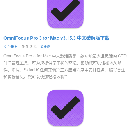
OmniFocus Pro 3 for Mac v3.15.3 中文破解版下载
麦克先生
5451浏览
0评论
OmniFocus Pro 3 for Mac 中文激活版是一款功能强大且灵活的 GTD
时间管理工具，可为您提供无干扰的环境，帮助您可以轻松地从邮
件，消息，Safari 和任何其他第三方应用程序中安排任务，编写备注
和剪辑信息。您可以快速轻松地将**...