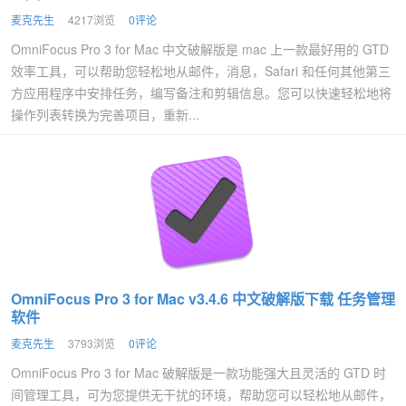
麦克先生
4217浏览
0评论
OmniFocus Pro 3 for Mac 中文破解版是 mac 上一款最好用的 GTD
效率工具，可以帮助您轻松地从邮件，消息，Safari 和任何其他第三
方应用程序中安排任务，编写备注和剪辑信息。您可以快速轻松地将
操作列表转换为完善项目，重新...
OmniFocus Pro 3 for Mac v3.4.6 中文破解版下载 任务管理
软件
麦克先生
3793浏览
0评论
OmniFocus Pro 3 for Mac 破解版是一款功能强大且灵活的 GTD 时
间管理工具，可为您提供无干扰的环境，帮助您可以轻松地从邮件，