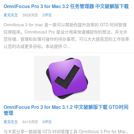
OmniFocus Pro 3 for Mac 3.2 任务管理器 中文破解版下载
麦克先生
3928浏览
2评论
Omnifocus 3 for mac 是一款可以帮助你提升效率的 GTD 时间管理
应用程序。Omnifocus3 Pro 是设计用来快速捕捉你的想法，并允许
您存储、管理和处理可操作的待办事项，可以大大提高您的工作效率
让您的达成更多目标。本站提供 O...
OmniFocus Pro 3 for Mac 3.1.2 中文破解版下载 GTD时间
管理
麦克先生
6419浏览
3评论
与大家分享一款超强 GTD 时间管理工具 Omnifocus 3 Pro for Mac，