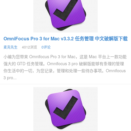
OmniFocus Pro 3 for Mac v3.3.2 任务管理 中文破解版下载
麦克先生
4012浏览
0评论
小编为您带来 Omnifocus Pro 3 for Mac，这是 Mac 平台上一款功能
强大的 GTD 任务管理。Omnifocus 3 pro 破解版能够有条理的管理
你生活中的一切，为您记录，管理和处理一些待办事项。Omnifocus
3 pro...