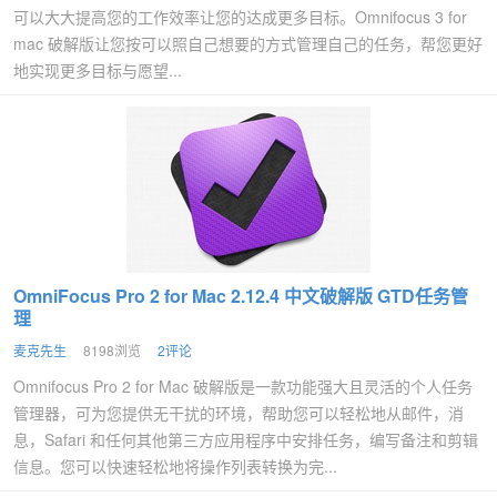
可以大大提高您的工作效率让您的达成更多目标。Omnifocus 3 for
mac 破解版让您按可以照自己想要的方式管理自己的任务，帮您更好
地实现更多目标与愿望...
OmniFocus Pro 2 for Mac 2.12.4 中文破解版 GTD任务管
理
麦克先生
8198浏览
2评论
Omnifocus Pro 2 for Mac 破解版是一款功能强大且灵活的个人任务
管理器，可为您提供无干扰的环境，帮助您可以轻松地从邮件，消
息，Safari 和任何其他第三方应用程序中安排任务，编写备注和剪辑
信息。您可以快速轻松地将操作列表转换为完...