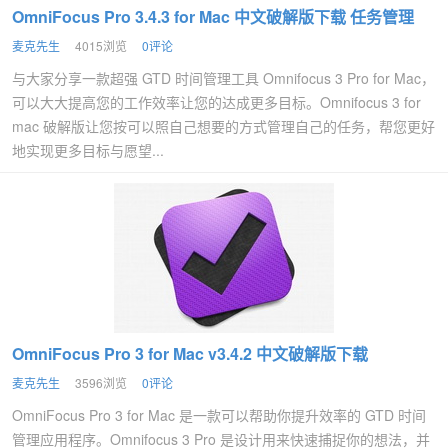
OmniFocus Pro 3.4.3 for Mac 中文破解版下载 任务管理
麦克先生
4015浏览
0评论
与大家分享一款超强 GTD 时间管理工具 Omnifocus 3 Pro for Mac，
可以大大提高您的工作效率让您的达成更多目标。Omnifocus 3 for
mac 破解版让您按可以照自己想要的方式管理自己的任务，帮您更好
地实现更多目标与愿望...
OmniFocus Pro 3 for Mac v3.4.2 中文破解版下载
麦克先生
3596浏览
0评论
OmniFocus Pro 3 for Mac 是一款可以帮助你提升效率的 GTD 时间
管理应用程序。Omnifocus 3 Pro 是设计用来快速捕捉你的想法，并