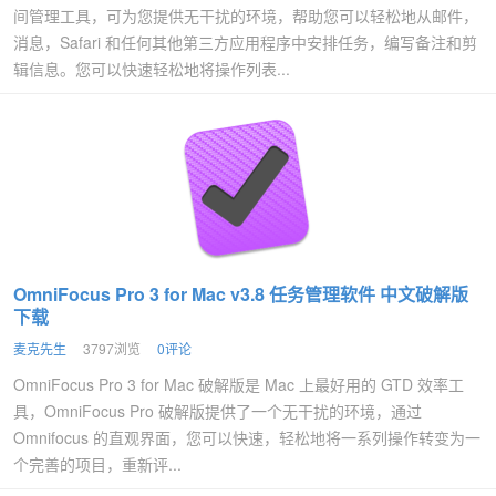
间管理工具，可为您提供无干扰的环境，帮助您可以轻松地从邮件，
消息，Safari 和任何其他第三方应用程序中安排任务，编写备注和剪
辑信息。您可以快速轻松地将操作列表...
OmniFocus Pro 3 for Mac v3.8 任务管理软件 中文破解版
下载
麦克先生
3797浏览
0评论
OmniFocus Pro 3 for Mac 破解版是 Mac 上最好用的 GTD 效率工
具，OmniFocus Pro 破解版提供了一个无干扰的环境，通过
Omnifocus 的直观界面，您可以快速，轻松地将一系列操作转变为一
个完善的项目，重新评...