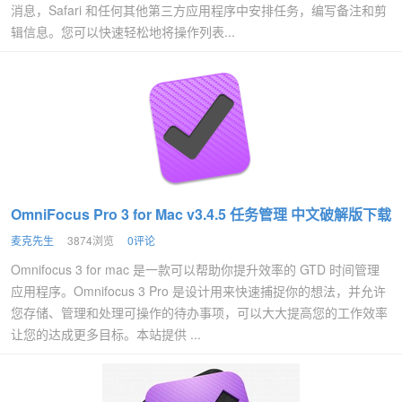
消息，Safari 和任何其他第三方应用程序中安排任务，编写备注和剪
辑信息。您可以快速轻松地将操作列表...
OmniFocus Pro 3 for Mac v3.4.5 任务管理 中文破解版下载
麦克先生
3874浏览
0评论
Omnifocus 3 for mac 是一款可以帮助你提升效率的 GTD 时间管理
应用程序。Omnifocus 3 Pro 是设计用来快速捕捉你的想法，并允许
您存储、管理和处理可操作的待办事项，可以大大提高您的工作效率
让您的达成更多目标。本站提供 ...