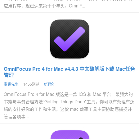
应用程序，现已迎来第十个年头。OmniF...
OmniFocus Pro 4 for Mac v4.4.3 中文破解版下载 Mac任务
管理
麦克先生
1455浏览
0评论
OmniFocus Pro 4 for Mac 版这是一款 IOS 和 Mac 平台上最强大的
书籍与事务管理方法“Getting Things Done”工具，你可以有条理有逻
辑的安排好你的工作和生活。这款 mac 效率工具主要协助您捕捉并
管理各项事...