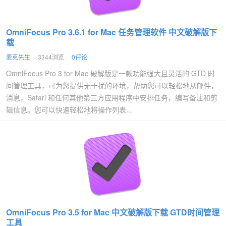
OmniFocus Pro 3.6.1 for Mac 任务管理软件 中文破解版下
载
麦克先生
3344浏览
0评论
OmniFocus Pro 3 for Mac 破解版是一款功能强大且灵活的 GTD 时
间管理工具，可为您提供无干扰的环境，帮助您可以轻松地从邮件，
消息，Safari 和任何其他第三方应用程序中安排任务，编写备注和剪
辑信息。您可以快速轻松地将操作列表...
OmniFocus Pro 3.5 for Mac 中文破解版下载 GTD时间管理
工具