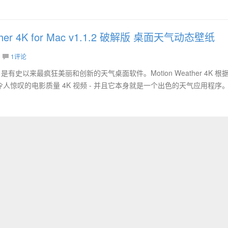
ather 4K for Mac v1.1.2 破解版 桌面天气动态壁纸
1评论
for Mac 是有史以来最疯狂美丽和创新的天气桌面软件。Motion Weather 4K 
人惊叹的电影质量 4K 视频 - 并且它本身就是一个出色的天气应用程序