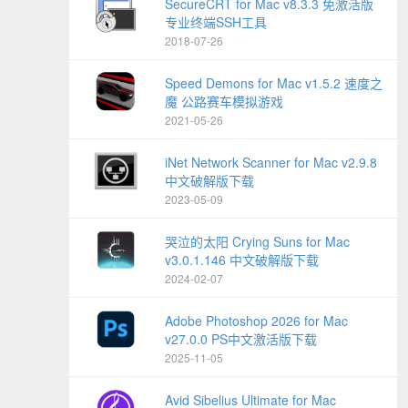
SecureCRT for Mac v8.3.3 免激活版
专业终端SSH工具
2018-07-26
Speed Demons for Mac v1.5.2 速度之
魔 公路赛车模拟游戏
2021-05-26
iNet Network Scanner for Mac v2.9.8
中文破解版下载
2023-05-09
哭泣的太阳 Crying Suns for Mac
v3.0.1.146 中文破解版下载
2024-02-07
Adobe Photoshop 2026 for Mac
v27.0.0 PS中文激活版下载
2025-11-05
Avid Sibelius Ultimate for Mac