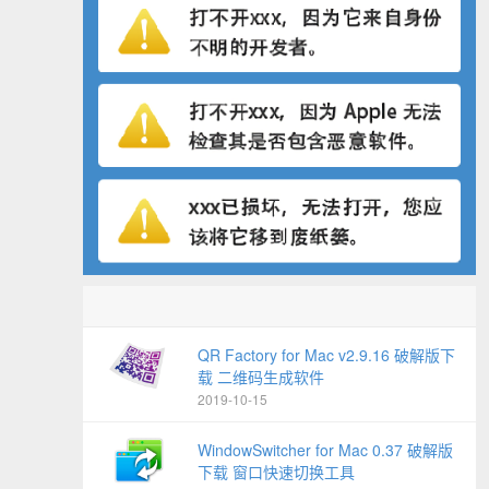
QR Factory for Mac v2.9.16 破解版下
载 二维码生成软件
2019-10-15
WindowSwitcher for Mac 0.37 破解版
下载 窗口快速切换工具