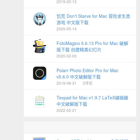
2019-02-13
饥荒 Don't Starve for Mac 冒险求生类
游戏 中文版下载
2020-05-14
FotoMagico 5.6.13 Pro for Mac 破解
版下载 创建精美幻灯片
2020-02-03
Polarr Photo Editor Pro for Mac
v5.6.0 中文破解版下载
2019-08-31
2评论
Texpad for Mac v1.9.7 LaTeX编辑器
中文破解版下载
2022-02-21