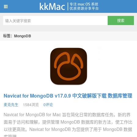
kkMac
标签：MongoDB
Navicat for MongoDB v17.0.9 中文破解版下载 数据库管理
麦克先生
1584浏览
0评论
Navicat for MongoDB for Mac 旨在简化日常的数据库任务。新的界
面易于访问和理解，提供管理 MongoDB 数据库的新方法，使工作比
以往更高效。Navicat for MongoDB 为您提供了用于 MongoDB 数据
库管理...