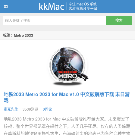
kkMac
标签：Metro 2033
地铁2033 Metro 2033 for Mac v1.0 中文破解版下载 末日游
戏
麦克先生
3539浏览
0评论
地铁2033 Metro 2033 for Mac 中文破解版推荐给大家。未来爆发了
核战，整个世界都笼罩在辐射之下，人类几乎死尽。仅存的人类躲藏
在莫斯科的地铁站里挣扎求生，布满辐射尘的地表已为各种变种生物