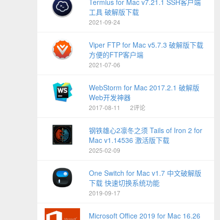
Termius for Mac v7.21.1 SSH客户端
工具 破解版下载
2021-09-24
Viper FTP for Mac v5.7.3 破解版下载
方便的FTP客户端
2021-07-06
WebStorm for Mac 2017.2.1 破解版
Web开发神器
2017-08-11
2评论
钢铁雄心2凛冬之须 Tails of Iron 2 for
Mac v1.14536 激活版下载
2025-02-09
One Switch for Mac v1.7 中文破解版
下载 快速切换系统功能
2019-09-17
Microsoft Office 2019 for Mac 16.26