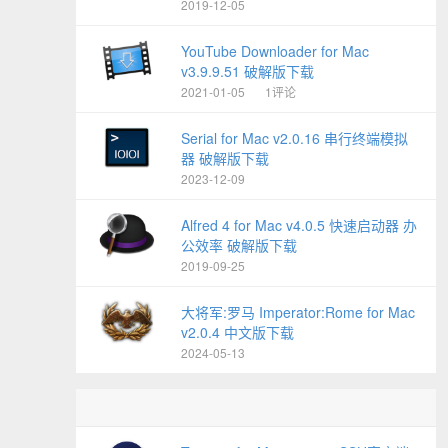
2019-12-05
YouTube Downloader for Mac
v3.9.9.51 破解版下载
2021-01-05
1评论
Serial for Mac v2.0.16 串行终端模拟
器 破解版下载
2023-12-09
Alfred 4 for Mac v4.0.5 快速启动器 办
公效率 破解版下载
2019-09-25
大将军:罗马 Imperator:Rome for Mac
v2.0.4 中文版下载
2024-05-13