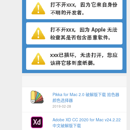
Pikka for Mac 2.0 破解版下载 拾色器
颜色选择器
2019-02-28
Adobe XD CC 2020 for Mac v24.2.22
中文破解版下载